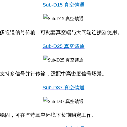
Sub‑D15 真空馈通
于多通道信号传输，可配套真空端与大气端连接器使用。
Sub‑D25 真空馈通
，支持多信号并行传输，适配中高密度信号场景。
Sub‑D37 真空馈通
构稳固，可在严苛真空环境下长期稳定工作。