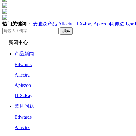
热门关键词：
麦迪森产品
Allectra
JJ X-Ray
Apiezon阿佩佐
Igor
搜索
— 新闻中心 —
产品新闻
Edwards
Allectra
Apiezon
JJ X-Ray
常见问题
Edwards
Allectra