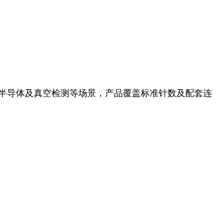
半导体及真空检测等场景，产品覆盖标准针数及配套连