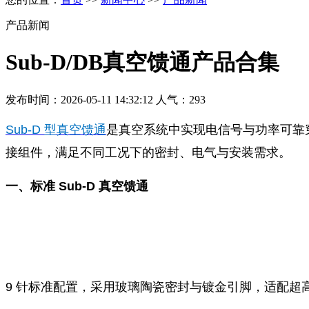
产品新闻
Sub‑D/DB真空馈通产品合集
发布时间：2026-05-11 14:32:12 人气：293
Sub‑D 型真空馈通
是真空系统中实现电信号与功率可靠
接组件，满足不同工况下的密封、电气与安装需求。
一、标准 Sub‑D 真空馈通
9 针标准配置，采用玻璃陶瓷密封与镀金引脚，适配超