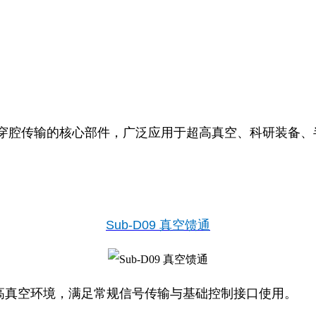
穿腔传输的核心部件，广泛应用于超高真空、科研装备、
Sub‑D09 真空馈通
高真空环境，满足常规信号传输与基础控制接口使用。