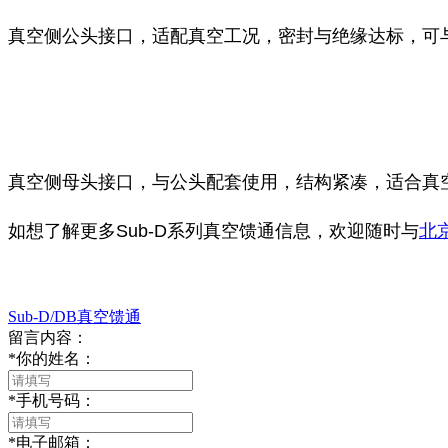
真空侧公头接口，适配真空工况，密封与绝缘达标，可
真空侧母头接口，与公头配套使用，结构紧凑，适合真
如想了解更多Sub-D系列真空馈通信息，欢迎随时与
北
Sub‑D/DB真空馈通
留言内容：
*
你的姓名：
*
手机号码：
*
电子邮箱：