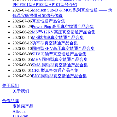
PFPE501型AP100型AP101型号介绍
2026-07-15
Madison Sub-D & MOS系列真空馈通 —— 为
低温实验提供可靠信号传输
2026-07-06
真空馈通产品合集
2026-06-29
Power Plug 高压真空馈通产品合集
2026-06-22
MS型-12KV高压真空馈通产品合集
2026-06-15
MS型功率真空馈通产品合集
2026-06-12
功率型真空馈通产品合集
2026-06-10
同轴型SHV高压真空馈通产品合集
2026-06-08
SHV同轴型真空馈通产品合集
2026-06-05
MHV同轴型真空馈通产品合集
2026-06-03
SMA 同轴型真空馈通产品合集
2026-06-01
CFZ 型真空馈通产品合集
2026-05-29
BNC同轴型真空馈通产品合集
关于我们
关于我们
合作品牌
麦迪森产品
Allectra
JJ X-Ray