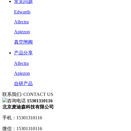
常见问题
Edwards
Allectra
Apiezon
真空闸阀
产品分享
Allectra
Apiezon
自研产品
联系我们
/ CONTACT US
咨询电话
15301310116
北京麦迪森科技有限公司
手机：15301310116
微信：15301310116