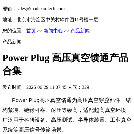
邮箱：sales@madison-tech.com
地址：北京市海淀区中关村软件园11号楼一层
您的位置：
首页
>>
新闻中心
>>
产品新闻
产品新闻
Power Plug 高压真空馈通产品
合集
发布时间：2026-06-29 11:07:45 人气：329
Power Plug高压真空馈通为高压真空穿腔部件，结
构紧凑、绝缘可靠、耐压等级高，适配超高真空环境，
广泛用于科研设备、高压测试、半导体装置、工业真空
系统等高压信号传输场景。