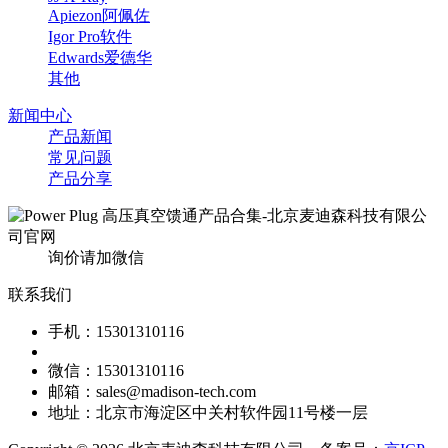
Apiezon阿佩佐
Igor Pro软件
Edwards爱德华
其他
新闻中心
产品新闻
常见问题
产品分享
询价请加微信
联系我们
手机：15301310116
微信：15301310116
邮箱：sales@madison-tech.com
地址：北京市海淀区中关村软件园11号楼一层