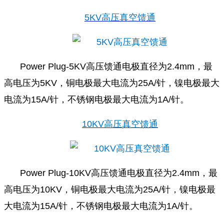
5KV高压真空馈通
Power Plug-5KV高压馈通电极直径为2.4mm，最
高电压为5KV，铜电极最大电流为25A/针，镍电极最大
电流为15A/针，不锈钢电极最大电流为1A/针。
10KV高压真空馈通
Power Plug-10KV高压馈通电极直径为2.4mm，最
高电压为10KV，铜电极最大电流为25A/针，镍电极最
大电流为15A/针，不锈钢电极最大电流为1A/针。