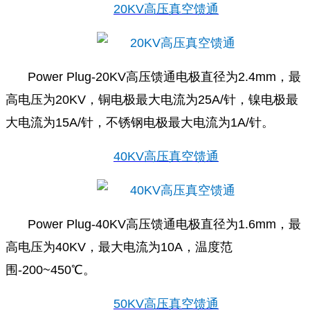
20KV高压真空馈通
Power Plug-20KV高压馈通电极直径为2.4mm，最
高电压为20KV，铜电极最大电流为25A/针，镍电极最
大电流为15A/针，不锈钢电极最大电流为1A/针。
40KV高压真空馈通
Power Plug-40KV高压馈通电极直径为1.6mm，最
高电压为40KV，最大电流为10A，温度范
围-200~450℃。
50KV高压真空馈通