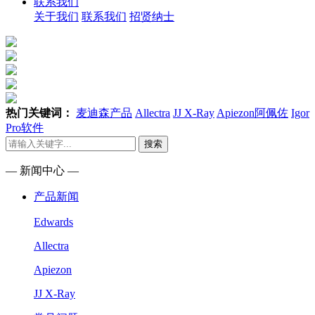
联系我们
关于我们
联系我们
招贤纳士
热门关键词：
麦迪森产品
Allectra
JJ X-Ray
Apiezon阿佩佐
Igor
Pro软件
搜索
— 新闻中心 —
产品新闻
Edwards
Allectra
Apiezon
JJ X-Ray