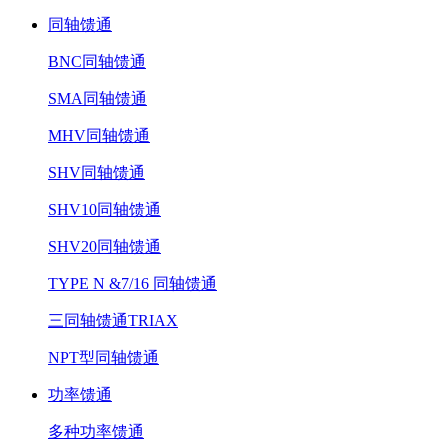
同轴馈通
BNC同轴馈通
SMA同轴馈通
MHV同轴馈通
SHV同轴馈通
SHV10同轴馈通
SHV20同轴馈通
TYPE N &7/16 同轴馈通
三同轴馈通TRIAX
NPT型同轴馈通
功率馈通
多种功率馈通