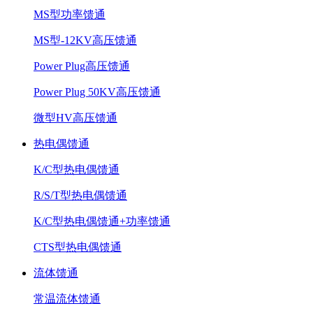
MS型功率馈通
MS型-12KV高压馈通
Power Plug高压馈通
Power Plug 50KV高压馈通
微型HV高压馈通
热电偶馈通
K/C型热电偶馈通
R/S/T型热电偶馈通
K/C型热电偶馈通+功率馈通
CTS型热电偶馈通
流体馈通
常温流体馈通