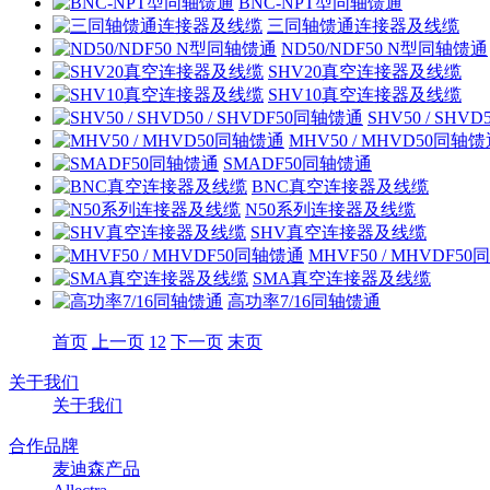
BNC-NPT型同轴馈通
三同轴馈通连接器及线缆
ND50/NDF50 N型同轴馈通
SHV20真空连接器及线缆
SHV10真空连接器及线缆
SHV50 / SHV
MHV50 / MHVD50同轴
SMADF50同轴馈通
BNC真空连接器及线缆
N50系列连接器及线缆
SHV真空连接器及线缆
MHVF50 / MHVDF5
SMA真空连接器及线缆
高功率7/16同轴馈通
首页
上一页
1
2
下一页
末页
关于我们
关于我们
合作品牌
麦迪森产品