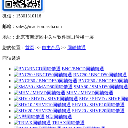
手机：15301310116
微信：15301310116
邮箱：sales@madison-tech.com
地址：北京市海淀区中关村软件园11号楼一层
您的位置：
首页
>>
自主产品
>>
同轴馈通
同轴馈通
BNC/BNCD同轴馈通
BNC50 / BNCD50同轴馈通
BNCF50 / BNCDF50
SMA50 / SMAD50同轴馈通
MHV / MHVD同轴馈通
SHV / SHVD / SHVE
SHV10 / SHVE10同轴馈通
SHV20 / SHVE20同轴馈通
N型同轴馈通
TRIAX同轴馈通