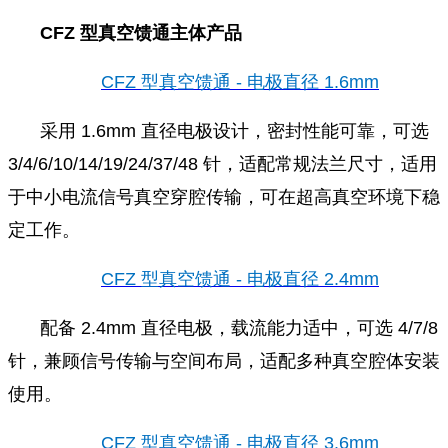
CFZ 型真空馈通主体产品
CFZ 型真空馈通 - 电极直径 1.6mm
采用 1.6mm 直径电极设计，密封性能可靠，可选
3/4/6/10/14/19/24/37/48 针，适配常规法兰尺寸，适用
于中小电流信号真空穿腔传输，可在超高真空环境下稳
定工作。
CFZ 型真空馈通 - 电极直径 2.4mm
配备 2.4mm 直径电极，载流能力适中，可选 4/7/8
针，兼顾信号传输与空间布局，适配多种真空腔体安装
使用。
CFZ 型真空馈通 - 电极直径 3.6mm