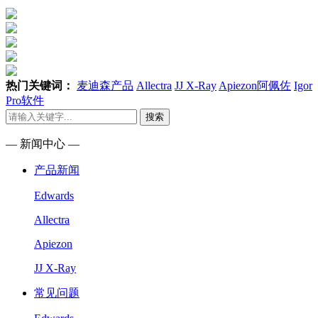
热门关键词：
麦迪森产品
Allectra
JJ X-Ray
Apiezon阿佩佐
Igor
Pro软件
搜索
— 新闻中心 —
产品新闻
Edwards
Allectra
Apiezon
JJ X-Ray
常见问题