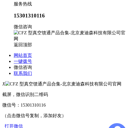
服务热线
15301310116
微信咨询
返回顶部
网站首页
一键拨号
微信咨询
联系我们
X
截屏，微信识别二维码
微信号：
15301310116
（点击微信号复制，添加好友）
打开微信