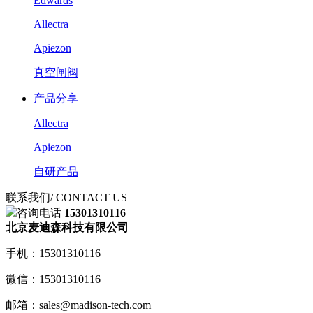
Edwards
Allectra
Apiezon
真空闸阀
产品分享
Allectra
Apiezon
自研产品
联系我们
/ CONTACT US
咨询电话
15301310116
北京麦迪森科技有限公司
手机：15301310116
微信：15301310116
邮箱：sales@madison-tech.com