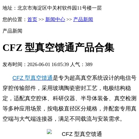
地址：北京市海淀区中关村软件园11号楼一层
您的位置：
首页
>>
新闻中心
>>
产品新闻
产品新闻
CFZ 型真空馈通产品合集
发布时间：2026-06-01 16:05:39 人气：389
CFZ 型真空馈通
是专为超高真空系统设计的电信号
穿腔传输部件，采用玻璃陶瓷密封工艺，电极结构稳
定，适配真空腔体、科研仪器、半导体装备、真空检测
等多种应用场景，按电极直径区分规格，并配套专用真
空端与大气端连接器，满足不同载流与安装需求。