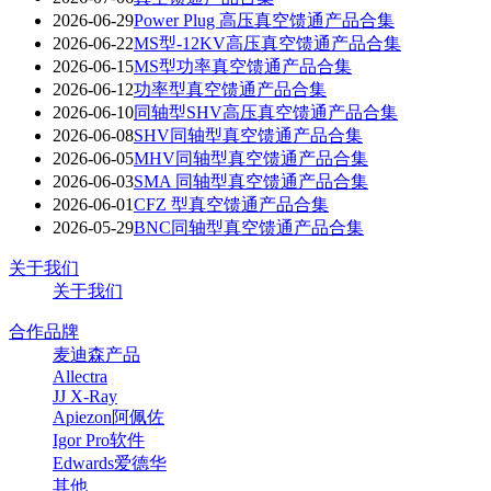
2026-06-29
Power Plug 高压真空馈通产品合集
2026-06-22
MS型-12KV高压真空馈通产品合集
2026-06-15
MS型功率真空馈通产品合集
2026-06-12
功率型真空馈通产品合集
2026-06-10
同轴型SHV高压真空馈通产品合集
2026-06-08
SHV同轴型真空馈通产品合集
2026-06-05
MHV同轴型真空馈通产品合集
2026-06-03
SMA 同轴型真空馈通产品合集
2026-06-01
CFZ 型真空馈通产品合集
2026-05-29
BNC同轴型真空馈通产品合集
关于我们
关于我们
合作品牌
麦迪森产品
Allectra
JJ X-Ray
Apiezon阿佩佐
Igor Pro软件
Edwards爱德华
其他