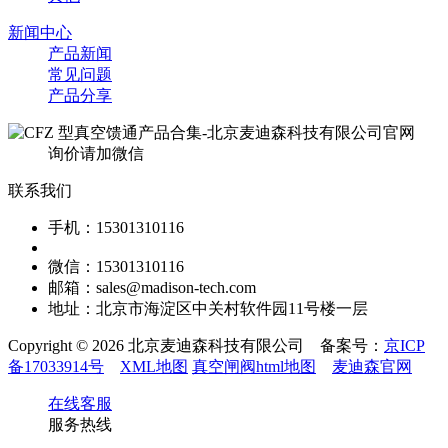
新闻中心
产品新闻
常见问题
产品分享
询价请加微信
联系我们
手机：15301310116
微信：15301310116
邮箱：sales@madison-tech.com
地址：北京市海淀区中关村软件园11号楼一层
Copyright © 2026 北京麦迪森科技有限公司 备案号：
京ICP
备17033914号
XML地图
真空闸阀html地图
麦迪森官网
在线客服
服务热线