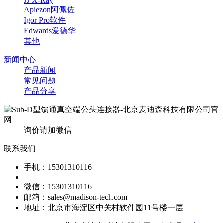
JJ X-Ray
Apiezon阿佩佐
Igor Pro软件
Edwards爱德华
其他
新闻中心
产品新闻
常见问题
产品分享
询价请加微信
联系我们
手机：15301310116
微信：15301310116
邮箱：sales@madison-tech.com
地址：北京市海淀区中关村软件园11号楼一层