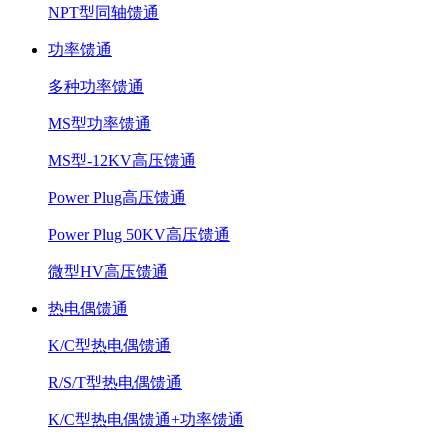
NPT型同轴馈通
功率馈通
多种功率馈通
MS型功率馈通
MS型-12KV高压馈通
Power Plug高压馈通
Power Plug 50KV高压馈通
微型HV高压馈通
热电偶馈通
K/C型热电偶馈通
R/S/T型热电偶馈通
K/C型热电偶馈通+功率馈通