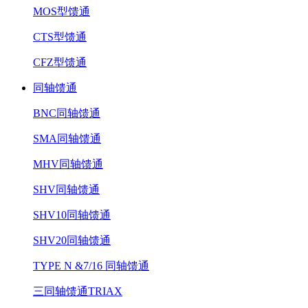
MOS型馈通
CTS型馈通
CFZ型馈通
同轴馈通
BNC同轴馈通
SMA同轴馈通
MHV同轴馈通
SHV同轴馈通
SHV10同轴馈通
SHV20同轴馈通
TYPE N &7/16 同轴馈通
三同轴馈通TRIAX