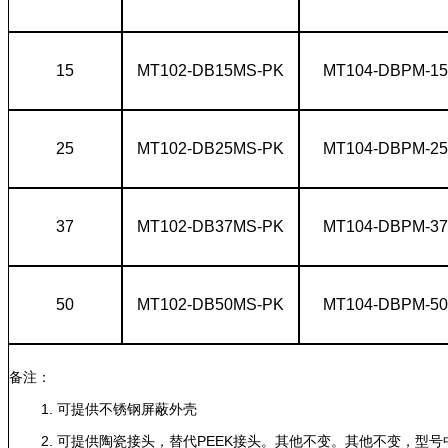
15
MT102-DB15MS-PK
MT104-DBPM-15
25
MT102-DB25MS-PK
MT104-DBPM-25
37
MT102-DB37MS-PK
MT104-DBPM-37
50
MT102-DB50MS-PK
MT104-DBPM-50
备注：
1. 可提供不锈钢屏蔽外壳
2. 可提供陶瓷接头，替代PEEK接头。其他不变。其他不变，型号中