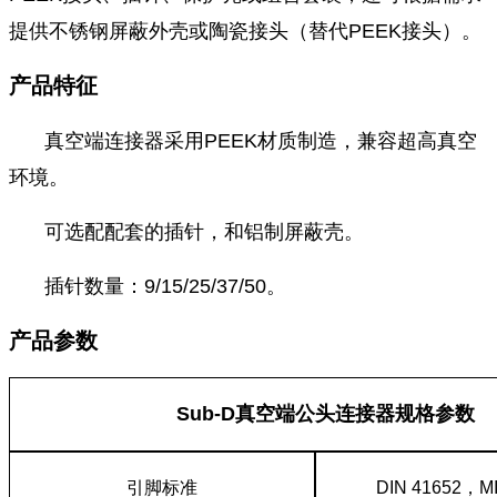
提供不锈钢屏蔽外壳或陶瓷接头（替代PEEK接头）。
产品特征
真空端连接器采用PEEK材质制造，兼容超高真空
环境。
可选配配套的插针，和铝制屏蔽壳。
插针数量：9/15/25/37/50。
产品参数
Sub-D真空端公头连接器规格参数
引脚标准
DIN 41652，MI