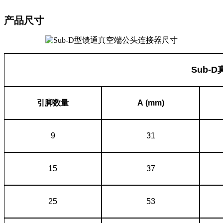
产品尺寸
Sub-D
引脚数量
A (mm)
9
31
15
37
25
53