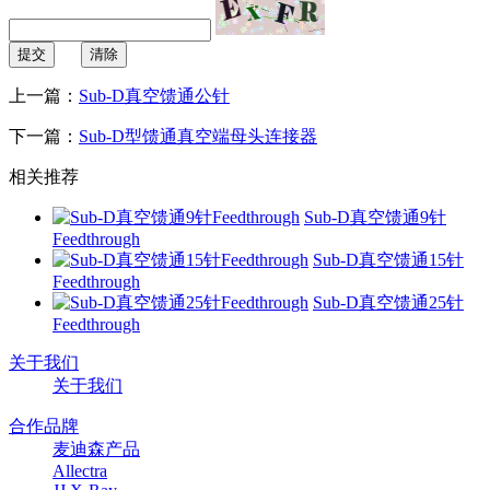
提交
清除
上一篇：
Sub-D真空馈通公针
下一篇：
Sub-D型馈通真空端母头连接器
相关推荐
Sub-D真空馈通9针
Feedthrough
Sub-D真空馈通15针
Feedthrough
Sub-D真空馈通25针
Feedthrough
关于我们
关于我们
合作品牌
麦迪森产品
Allectra