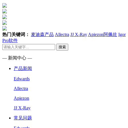
热门关键词：
麦迪森产品
Allectra
JJ X-Ray
Apiezon阿佩佐
Igor
Pro软件
搜索
— 新闻中心 —
产品新闻
Edwards
Allectra
Apiezon
JJ X-Ray
常见问题