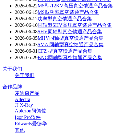
2026-06-22
MS型-12KV高压真空馈通产品合集
2026-06-15
MS型功率真空馈通产品合集
2026-06-12
功率型真空馈通产品合集
2026-06-10
同轴型SHV高压真空馈通产品合集
2026-06-08
SHV同轴型真空馈通产品合集
2026-06-05
MHV同轴型真空馈通产品合集
2026-06-03
SMA 同轴型真空馈通产品合集
2026-06-01
CFZ 型真空馈通产品合集
2026-05-29
BNC同轴型真空馈通产品合集
关于我们
关于我们
合作品牌
麦迪森产品
Allectra
JJ X-Ray
Apiezon阿佩佐
Igor Pro软件
Edwards爱德华
其他