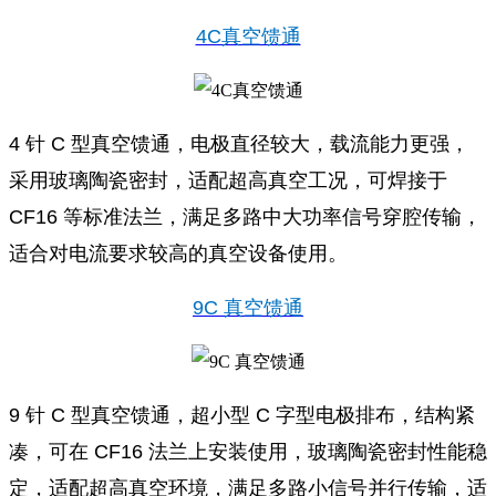
4C真空馈通
4 针 C 型真空馈通，电极直径较大，载流能力更强，
采用玻璃陶瓷密封，适配超高真空工况，可焊接于
CF16 等标准法兰，满足多路中大功率信号穿腔传输，
适合对电流要求较高的真空设备使用。
9C 真空馈通
9 针 C 型真空馈通，超小型 C 字型电极排布，结构紧
凑，可在 CF16 法兰上安装使用，玻璃陶瓷密封性能稳
定，适配超高真空环境，满足多路小信号并行传输，适