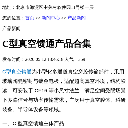
地址：北京市海淀区中关村软件园11号楼一层
您的位置：
首页
>>
新闻中心
>>
产品新闻
产品新闻
C型真空馈通产品合集
发布时间：2026-05-12 13:46:18 人气：359
C型真空馈通
为小型化多通道真空穿腔传输部件，采用
玻璃陶瓷密封与镀金电极，适配超高真空环境，结构紧
凑，可安装于 CF16 等小尺寸法兰，满足空间受限场景
下多路信号与功率传输需求，广泛用于真空腔体、科研
装备、半导体设备等领域。
一、C 型真空馈通主体产品