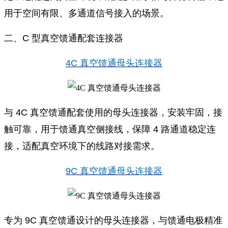
用于空间有限、多通道信号接入的场景。
二、C 型真空馈通配套连接器
4C 真空馈通母头连接器
与 4C 真空馈通配套使用的母头连接器，安装牢固，接
触可靠，用于馈通真空侧接线，保障 4 路通道稳定连
接，适配真空环境下的线路对接需求。
9C 真空馈通母头连接器
专为 9C 真空馈通设计的母头连接器，与馈通电极精准