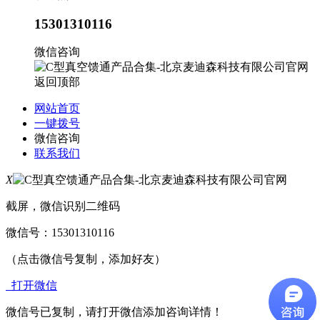
15301310116
微信咨询
返回顶部
网站首页
一键拨号
微信咨询
联系我们
X
截屏，微信识别二维码
微信号：
15301310116
（点击微信号复制，添加好友）
打开微信
微信号已复制，请打开微信添加咨询详情！