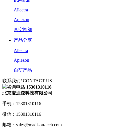
Edwards
Allectra
Apiezon
真空闸阀
产品分享
Allectra
Apiezon
自研产品
联系我们
/ CONTACT US
咨询电话
15301310116
北京麦迪森科技有限公司
手机：15301310116
微信：15301310116
邮箱：sales@madison-tech.com