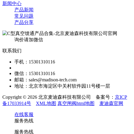
新闻中心
产品新闻
常见问题
产品分享
询价请加微信
联系我们
手机：15301310116
微信：15301310116
邮箱：sales@madison-tech.com
地址：北京市海淀区中关村软件园11号楼一层
Copyright © 2026 北京麦迪森科技有限公司 备案号：
京ICP
备17033914号
XML地图
真空闸阀html地图
麦迪森官网
在线客服
服务热线
服务热线