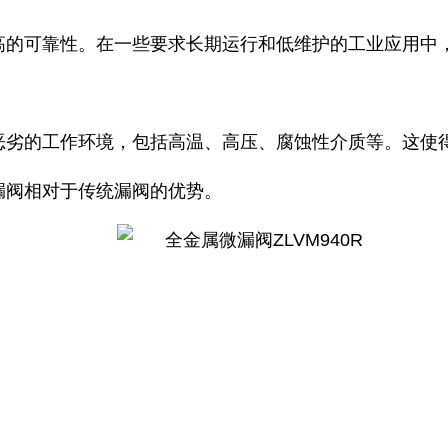
高的可靠性。在一些要求长期运行和低维护的工业应用中
恶劣的工作环境，包括高温、高压、腐蚀性介质等。这使
漏阀相对于传统漏阀的优势。