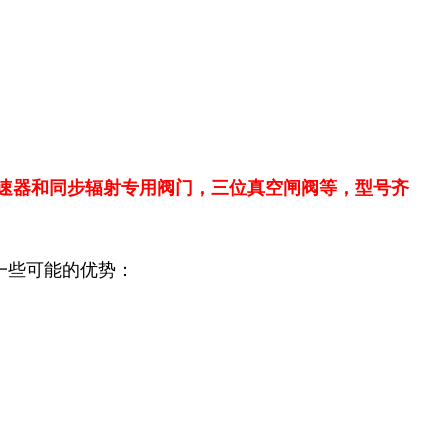
速器和同步辐射专用阀门，三位真空闸阀等，型号齐
一些可能的优势：