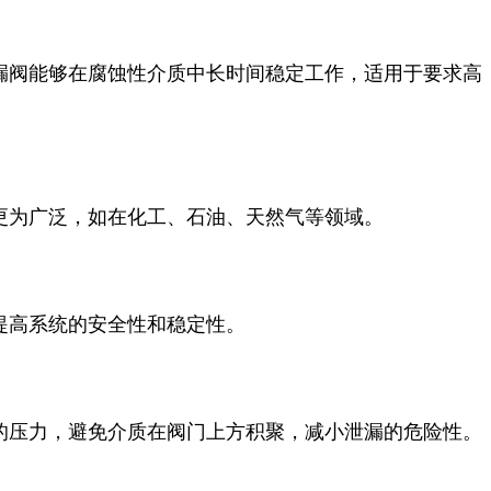
漏阀能够在腐蚀性介质中长时间稳定工作，适用于要求高
更为广泛，如在化工、石油、天然气等领域。
提高系统的安全性和稳定性。
的压力，避免介质在阀门上方积聚，减小泄漏的危险性。