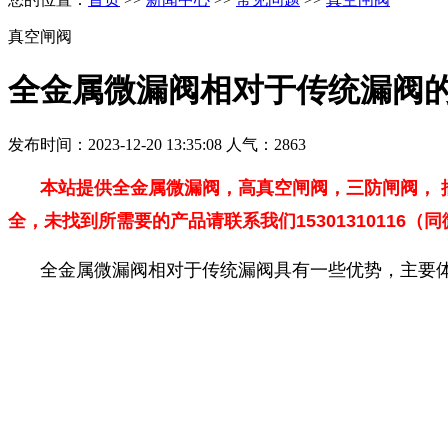
真空闸阀
全金属微漏阀相对于传统漏阀
发布时间：2023-12-20 13:35:08 人气：2863
本站提供全金属微漏阀，高真空闸阀，三防闸阀，
全，未找到所需要的产品请联系我们15301310116（
全金属微漏阀相对于传统漏阀具有一些优势，主要