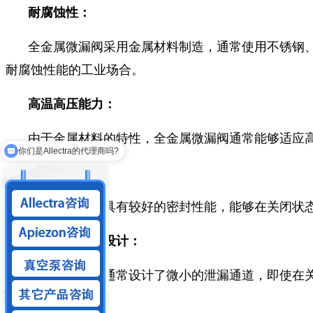
耐腐蚀性：
全金属微漏阀采用金属材料制造，通常使用不锈钢
耐腐蚀性能的工业场合。
高温高压能力：
由于金属材料的特性，全金属微漏阀通常能够适应
你们是Allectra的代理商吗?
你们可以做狭缝系统吗？
密封性能：
金属材料通常具有较好的密封性能，能够在关闭状
微小泄漏通道设计：
全金属微漏阀通常设计了微小的泄漏通道，即使在
可靠性：