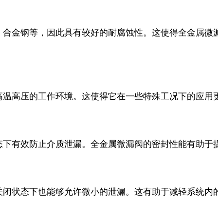
、合金钢等，因此具有较好的耐腐蚀性。这使得全金属微
高温高压的工作环境。这使得它在一些特殊工况下的应用
态下有效防止介质泄漏。全金属微漏阀的密封性能有助于
关闭状态下也能够允许微小的泄漏。这有助于减轻系统内