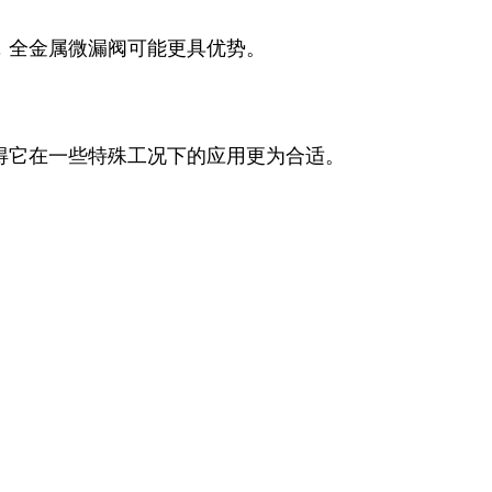
，全金属微漏阀可能更具优势。
得它在一些特殊工况下的应用更为合适。