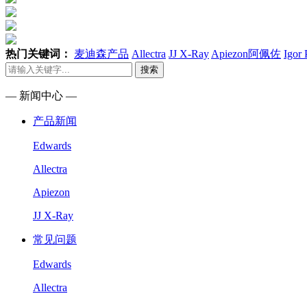
热门关键词：
麦迪森产品
Allectra
JJ X-Ray
Apiezon阿佩佐
Igor
搜索
— 新闻中心 —
产品新闻
Edwards
Allectra
Apiezon
JJ X-Ray
常见问题
Edwards
Allectra