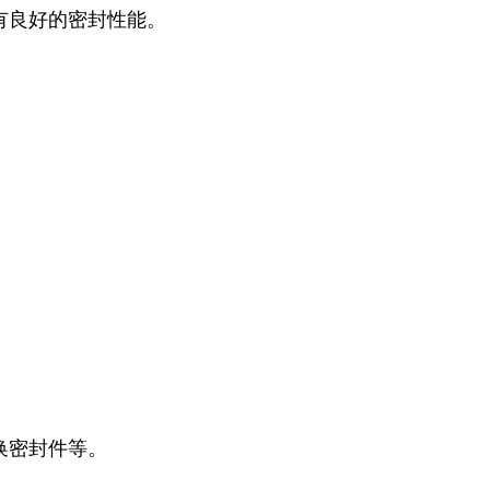
有良好的密封性能。
换密封件等。