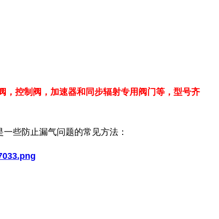
阀，控制阀，加速器和同步辐射专用阀门等，型号齐
是一些防止漏气问题的常见方法：