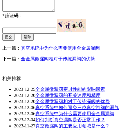
*
验证码：
提交
清除
上一篇：
真空系统中为什么需要使用全金属漏阀
下一篇：
全金属微漏阀相对于传统漏阀的优势
相关推荐
2023-12-25
全金属微漏阀密封性能的影响因素
2023-12-20
全金属微漏阀的开关速度和精度
2023-12-20
全金属微漏阀相对于传统漏阀的优势
2023-12-06
真空系统中如何避免三位真空闸阀的漏气
2023-12-06
真空系统中为什么需要使用全金属漏阀
2023-12-04
如何判断真空漏阀是否正常工作？
2023-11-27
真空微漏阀的主要应用领域是什么？