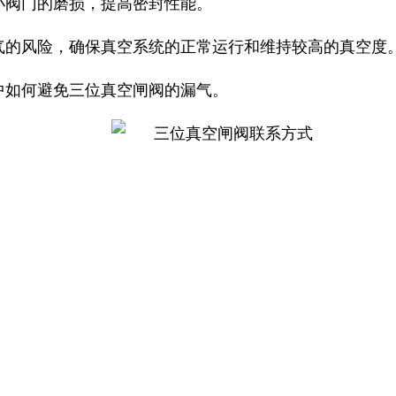
小阀门的磨损，提高密封性能。
气的风险，确保真空系统的正常运行和维持较高的真空度
中如何避免三位真空闸阀的漏气。