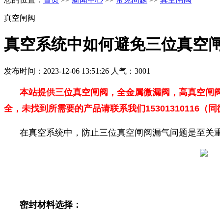
真空闸阀
真空系统中如何避免三位真空
发布时间：2023-12-06 13:51:26 人气：3001
本站提供三位真空闸阀，全金属微漏阀，高真空闸
全，未找到所需要的产品请联系我们15301310116（
在真空系统中，防止三位真空闸阀漏气问题是至关
密封材料选择：