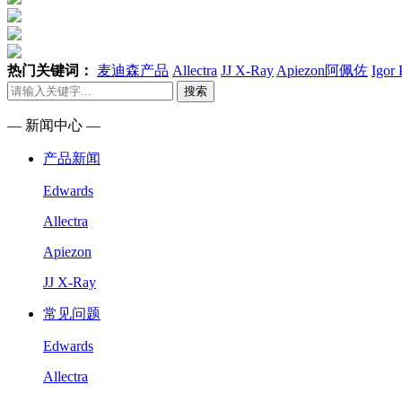
热门关键词：
麦迪森产品
Allectra
JJ X-Ray
Apiezon阿佩佐
Igor
搜索
— 新闻中心 —
产品新闻
Edwards
Allectra
Apiezon
JJ X-Ray
常见问题
Edwards
Allectra