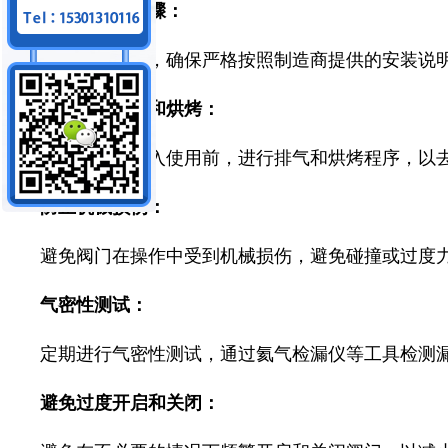
严格的安装步骤：
在安装阀门时，确保严格按照制造商提供的安装说
真空系统排气和烘烤：
在系统初次投入使用前，进行排气和烘烤程序，以
防止机械损伤：
避免阀门在操作中受到机械损伤，避免碰撞或过度
气密性测试：
定期进行气密性测试，通过氦气检漏仪等工具检测
避免过度开启和关闭：