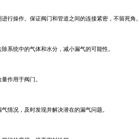
明进行操作。保证阀门和管道之间的连接紧密，不留死角
去除系统中的气体和水分，减小漏气的可能性。
力量作用于阀门。
漏气情况，及时发现并解决潜在的漏气问题。