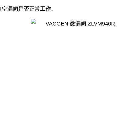
真空漏阀是否正常工作。