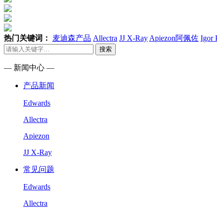
热门关键词：
麦迪森产品
Allectra
JJ X-Ray
Apiezon阿佩佐
Igor
搜索
— 新闻中心 —
产品新闻
Edwards
Allectra
Apiezon
JJ X-Ray
常见问题
Edwards
Allectra