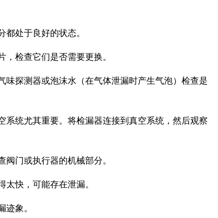
分都处于良好的状态。
片，检查它们是否需要更换。
气味探测器或泡沫水（在气体泄漏时产生气泡）检查是
空系统尤其重要。将检漏器连接到真空系统，然后观察
查阀门或执行器的机械部分。
得太快，可能存在泄漏。
漏迹象。