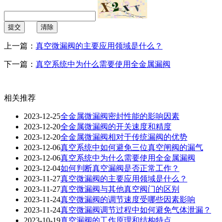
提交
清除
上一篇：
真空微漏阀的主要应用领域是什么？
下一篇：
真空系统中为什么需要使用全金属漏阀
相关推荐
2023-12-25
全金属微漏阀密封性能的影响因素
2023-12-20
全金属微漏阀的开关速度和精度
2023-12-20
全金属微漏阀相对于传统漏阀的优势
2023-12-06
真空系统中如何避免三位真空闸阀的漏气
2023-12-06
真空系统中为什么需要使用全金属漏阀
2023-12-04
如何判断真空漏阀是否正常工作？
2023-11-27
真空微漏阀的主要应用领域是什么？
2023-11-27
真空微漏阀与其他真空阀门的区别
2023-11-24
真空微漏阀的调节速度受哪些因素影响
2023-11-24
真空微漏阀调节过程中如何避免气体泄漏？
2023-10-19
真空漏阀的工作原理和结构特点