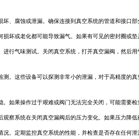
的损坏、腐蚀或泄漏。确保连接到真空系统的管道和接口部
任何损坏或老化都可能导致漏气。如果有可见的密封圈或垫
气）进行气味测试。关闭真空系统，打开真空漏阀，然后用
行检测。这些设备可以探测非常小的泄漏，对于高精度的真
。
平稳。如果操作过于艰难或阀门无法完全关闭，可能需要检
然后观察系统在关闭真空漏阀后的压力变化。如果压力降低
常情况。定期监控真空系统的性能，并检查是否存在任何泄