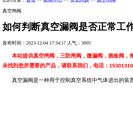
真空闸阀
如何判断真空漏阀是否正常工
发布时间：2023-12-04 17:34:17 人气：3005
本站提供真空闸阀，三防闸阀，微漏阀，插板阀，
未找到您所需要的产品，请联系我们，电话：15301310
真空漏阀是一种用于控制真空系统中气体进出的装