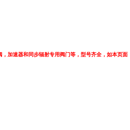
阀，
加速器和同步辐射专用阀门等，型号齐全，如本页面