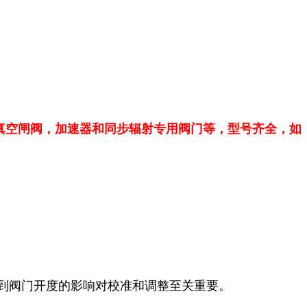
真空闸阀，
加速器和同步辐射专用阀门等，型号齐全，如
到阀门开度的影响对校准和调整至关重要。