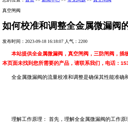
真空闸阀
如何校准和调整全金属微漏阀
发布时间：2023-09-18 16:18:07 人气：2200
本站提供全金属微漏阀，真空闸阀，三防闸阀，插
本页面未找到您所需要的产品，请联系我们，电话：1530
全金属微漏阀的流量校准和调整是确保其性能准确
理解工作原理： 首先，理解全金属微漏阀的工作