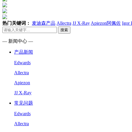
热门关键词：
麦迪森产品
Allectra
JJ X-Ray
Apiezon阿佩佐
Igor
搜索
— 新闻中心 —
产品新闻
Edwards
Allectra
Apiezon
JJ X-Ray
常见问题
Edwards
Allectra