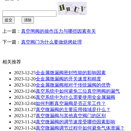
提交
清除
上一篇：
真空闸阀的操作压力与哪些因素有关
下一篇：
真空阀门为什么要做烘烤处理
相关推荐
2023-12-25
全金属微漏阀密封性能的影响因素
2023-12-20
全金属微漏阀的开关速度和精度
2023-12-20
全金属微漏阀相对于传统漏阀的优势
2023-12-06
真空系统中如何避免三位真空闸阀的漏气
2023-12-06
真空系统中为什么需要使用全金属漏阀
2023-12-04
如何判断真空漏阀是否正常工作？
2023-11-27
真空微漏阀的主要应用领域是什么？
2023-11-27
真空微漏阀与其他真空阀门的区别
2023-11-24
真空微漏阀的调节速度受哪些因素影响
2023-11-24
真空微漏阀调节过程中如何避免气体泄漏？