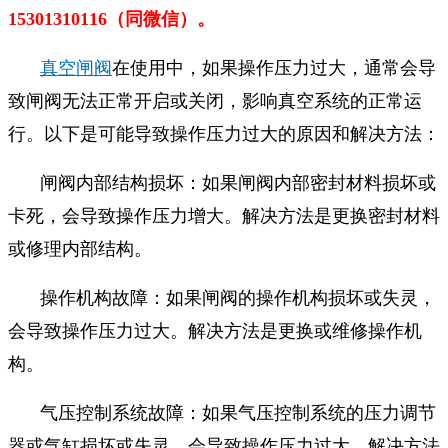
15301310116（同微信）。
真空闸阀
在使用中，如果操作压力过大，通常会导
致闸阀无法正常开启或关闭，影响真空系统的正常运
行。以下是可能导致操作压力过大的原因和解决方法：
闸阀内部结构损坏：如果闸阀内部密封材料损坏或
卡死，会导致操作压力增大。解决方法是更换密封材料
或修理内部结构。
操作机构故障：如果闸阀的操作机构损坏或失灵，
会导致操作压力过大。解决方法是更换或维修操作机
构。
气压控制系统故障：如果气压控制系统的压力调节
器或气缸损坏或失灵，会导致操作压力过大。解决方法