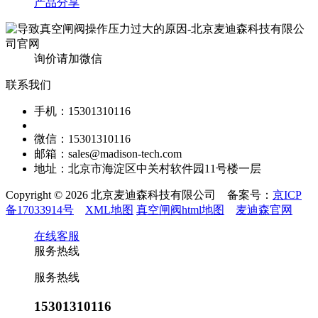
产品分享
询价请加微信
联系我们
手机：15301310116
微信：15301310116
邮箱：sales@madison-tech.com
地址：北京市海淀区中关村软件园11号楼一层
Copyright © 2026 北京麦迪森科技有限公司 备案号：
京ICP
备17033914号
XML地图
真空闸阀html地图
麦迪森官网
在线客服
服务热线
服务热线
15301310116