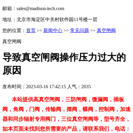
邮箱：sales@madison-tech.com
地址：北京市海淀区中关村软件园11号楼一层
您的位置：
首页
>>
新闻中心
>>
常见问题
>>
真空闸阀
真空闸阀
导致真空闸阀操作压力过大的
原因
发布时间：2023-03-16 17:42:15 人气：2035
本站提供高真空闸阀，三防闸阀，微漏阀，插板
阀，角阀，门阀，传输阀，摆阀，蝶阀，控制阀，加速
器和同步辐射专用阀门，三位真空闸阀等，型号齐全，
如本页面未找到您所需要的产品，请联系我们，电话：