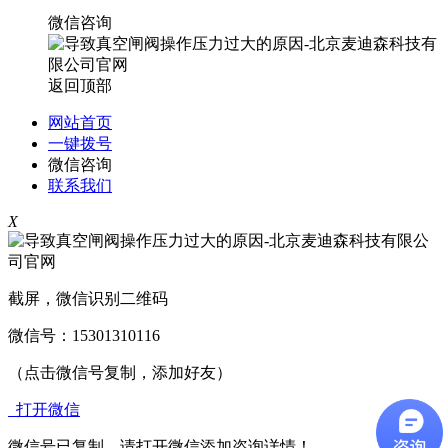
微信咨询
返回顶部
网站首页
一键拨号
微信咨询
联系我们
X
截屏，微信识别二维码
微信号：
15301310116
（点击微信号复制，添加好友）
打开微信
微信号已复制，请打开微信添加咨询详情！