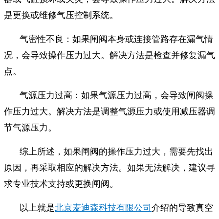
是更换或维修气压控制系统。
气密性不良：如果闸阀本身或连接管路存在漏气情
况，会导致操作压力过大。解决方法是检查并修复漏气
点。
气源压力过高：如果气源压力过高，会导致闸阀操
作压力过大。解决方法是调整气源压力或使用减压器调
节气源压力。
综上所述，如果闸阀的操作压力过大，需要先找出
原因，再采取相应的解决方法。如果无法解决，建议寻
求专业技术支持或更换闸阀。
以上就是
北京麦迪森科技有限公司
介绍的导致真空