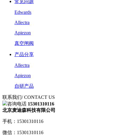
常见问题
Edwards
Allectra
Apiezon
真空闸阀
产品分享
Allectra
Apiezon
自研产品
联系我们
/ CONTACT US
咨询电话
15301310116
北京麦迪森科技有限公司
手机：15301310116
微信：15301310116