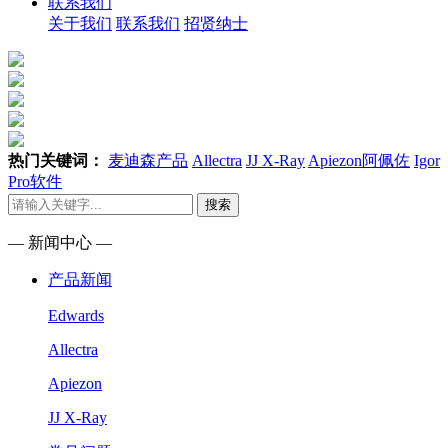
联系我们
关于我们
联系我们
招贤纳士
热门关键词：
麦迪森产品
Allectra
JJ X-Ray
Apiezon阿佩佐
Igor
Pro软件
搜索
— 新闻中心 —
产品新闻
Edwards
Allectra
Apiezon
JJ X-Ray