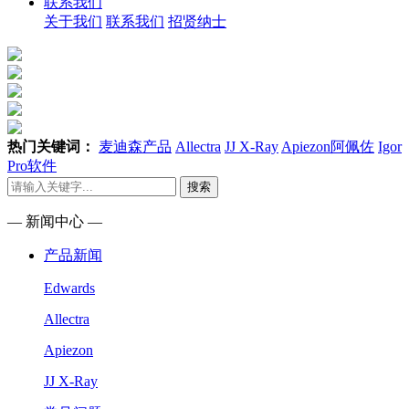
联系我们
关于我们
联系我们
招贤纳士
热门关键词：
麦迪森产品
Allectra
JJ X-Ray
Apiezon阿佩佐
Igor
Pro软件
搜索
— 新闻中心 —
产品新闻
Edwards
Allectra
Apiezon
JJ X-Ray