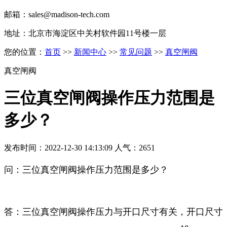
邮箱：sales@madison-tech.com
地址：北京市海淀区中关村软件园11号楼一层
您的位置：
首页
>>
新闻中心
>>
常见问题
>>
真空闸阀
真空闸阀
三位真空闸阀操作压力范围是
多少？
发布时间：2022-12-30 14:13:09 人气：2651
问：三位真空闸阀操作压力范围是多少？
答：三位真空闸阀操作压力与开口尺寸有关，开口尺寸