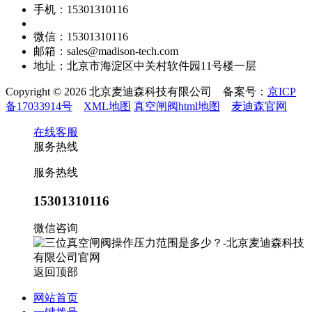
手机：15301310116
微信：15301310116
邮箱：sales@madison-tech.com
地址：北京市海淀区中关村软件园11号楼一层
Copyright © 2026 北京麦迪森科技有限公司 备案号：
京ICP
备17033914号
XML地图
真空闸阀html地图
麦迪森官网
在线客服
服务热线
服务热线
15301310116
微信咨询
返回顶部
网站首页