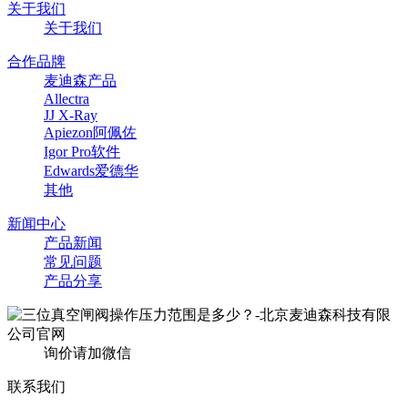
关于我们
关于我们
合作品牌
麦迪森产品
Allectra
JJ X-Ray
Apiezon阿佩佐
Igor Pro软件
Edwards爱德华
其他
新闻中心
产品新闻
常见问题
产品分享
询价请加微信
联系我们