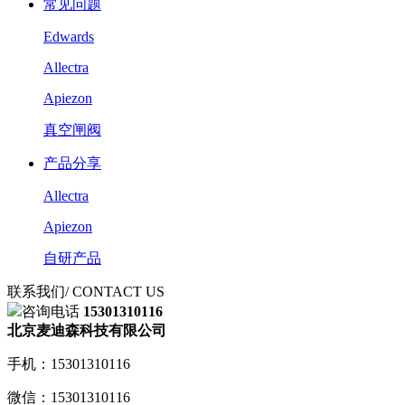
常见问题
Edwards
Allectra
Apiezon
真空闸阀
产品分享
Allectra
Apiezon
自研产品
联系我们
/ CONTACT US
咨询电话
15301310116
北京麦迪森科技有限公司
手机：15301310116
微信：15301310116