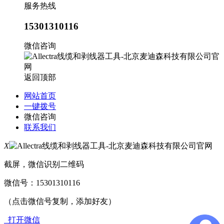
服务热线
15301310116
微信咨询
返回顶部
网站首页
一键拨号
微信咨询
联系我们
X
截屏，微信识别二维码
微信号：
15301310116
（点击微信号复制，添加好友）
打开微信