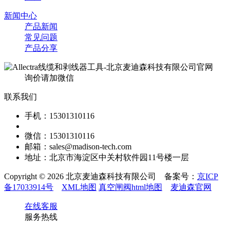
新闻中心
产品新闻
常见问题
产品分享
询价请加微信
联系我们
手机：15301310116
微信：15301310116
邮箱：sales@madison-tech.com
地址：北京市海淀区中关村软件园11号楼一层
Copyright © 2026 北京麦迪森科技有限公司 备案号：
京ICP
备17033914号
XML地图
真空闸阀html地图
麦迪森官网
在线客服
服务热线