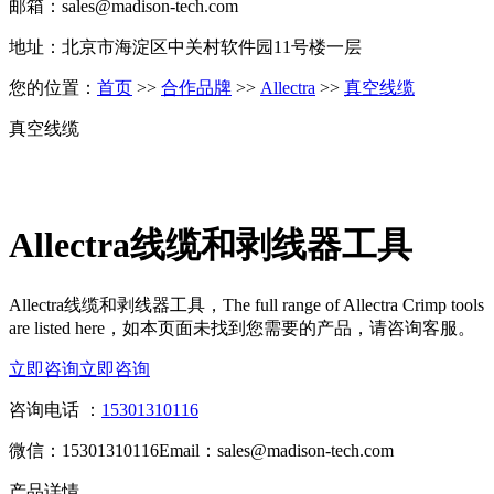
邮箱：sales@madison-tech.com
地址：北京市海淀区中关村软件园11号楼一层
您的位置：
首页
>>
合作品牌
>>
Allectra
>>
真空线缆
真空线缆
Allectra线缆和剥线器工具
Allectra线缆和剥线器工具，The full range of Allectra Crimp tools
are listed here，如本页面未找到您需要的产品，请咨询客服。
立即咨询
立即咨询
咨询电话 ：
15301310116
微信：15301310116
Email：sales@madison-tech.com
产品详情