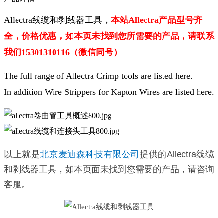
Allectra线缆和剥线器工具，
本站Allectra产品型号齐
全，价格优惠，如本页未找到您所需要的产品，请联系
我们15301310116（微信同号）
The full range of Allectra Crimp tools are listed here.
In addition Wire Strippers for Kapton Wires are listed here.
以上就是
北京麦迪森科技有限公司
提供的
Allectra线缆
和剥线器工具，如本页面未找到您需要的产品，请咨询
客服。