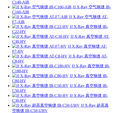
C140-AIR
JJ X-Ray 空气狭缝 IB-
C160-AIR
JJ X-Ray 空气狭缝 AT-
F7-AIR
JJ X-Ray 真空狭缝 IB-
C22-HV
JJ X-Ray 真空狭缝 AT-
C30-HV
JJ X-Ray 真空狭缝 AT-
F7-HV
JJ X-Ray 真空狭缝 AT-
C8-HV
JJ X-Ray 真空狭缝 IB-
C180-HV
JJ X-Ray 真空狭缝 IB-
C80-HV
JJ X-Ray 真空狭缝 IB-
C50-HV
JJ X-Ray 真空狭缝 IB-
C30-HV
JJ X-Ray 超高真
空狭缝 IB-C50-UHV