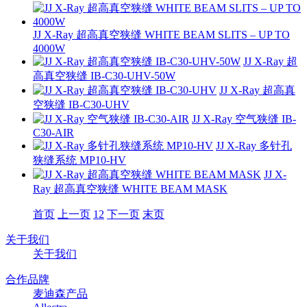
JJ X-Ray 超高真空狭缝 WHITE BEAM SLITS – UP TO
4000W
JJ X-Ray 超
高真空狭缝 IB-C30-UHV-50W
JJ X-Ray 超高真
空狭缝 IB-C30-UHV
JJ X-Ray 空气狭缝 IB-
C30-AIR
JJ X-Ray 多针孔
狭缝系统 MP10-HV
JJ X-
Ray 超高真空狭缝 WHITE BEAM MASK
首页
上一页
1
2
下一页
末页
关于我们
关于我们
合作品牌
麦迪森产品