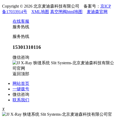
Copyright © 2026 北京麦迪森科技有限公司 备案号：
京ICP
备17033914号
XML地图
真空闸阀html地图
麦迪森官网
在线客服
服务热线
服务热线
15301310116
微信咨询
返回顶部
网站首页
一键拨号
微信咨询
联系我们
X