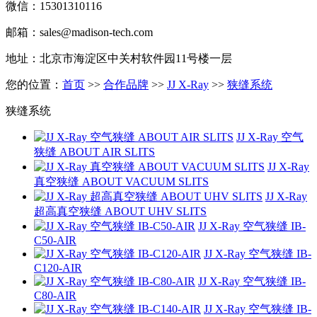
微信：15301310116
邮箱：sales@madison-tech.com
地址：北京市海淀区中关村软件园11号楼一层
您的位置：
首页
>>
合作品牌
>>
JJ X-Ray
>>
狭缝系统
狭缝系统
JJ X-Ray 空气
狭缝 ABOUT AIR SLITS
JJ X-Ray
真空狭缝 ABOUT VACUUM SLITS
JJ X-Ray
超高真空狭缝 ABOUT UHV SLITS
JJ X-Ray 空气狭缝 IB-
C50-AIR
JJ X-Ray 空气狭缝 IB-
C120-AIR
JJ X-Ray 空气狭缝 IB-
C80-AIR
JJ X-Ray 空气狭缝 IB-