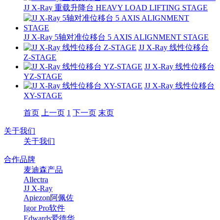
JJ X-Ray 重载升降台 HEAVY LOAD LIFTING STAGE
JJ X-Ray 5轴对准位移台 5 AXIS ALIGNMENT STAGE
JJ X-Ray 线性位移台
Z-STAGE
JJ X-Ray 线性位移台
YZ-STAGE
JJ X-Ray 线性位移台
XY-STAGE
首页
上一页
1
下一页
末页
关于我们
关于我们
合作品牌
麦迪森产品
Allectra
JJ X-Ray
Apiezon阿佩佐
Igor Pro软件
Edwards爱德华