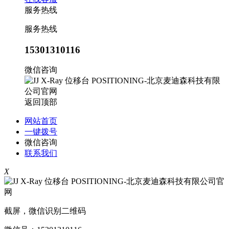
服务热线
服务热线
15301310116
微信咨询
返回顶部
网站首页
一键拨号
微信咨询
联系我们
X
截屏，微信识别二维码