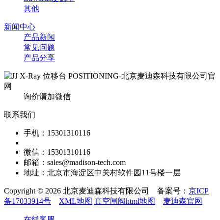
其他
新闻中心
产品新闻
常见问题
产品分享
询价请加微信
联系我们
手机：15301310116
微信：15301310116
邮箱：sales@madison-tech.com
地址：北京市海淀区中关村软件园11号楼一层
Copyright © 2026 北京麦迪森科技有限公司 备案号：
京ICP
备17033914号
XML地图
真空闸阀html地图
麦迪森官网
在线客服