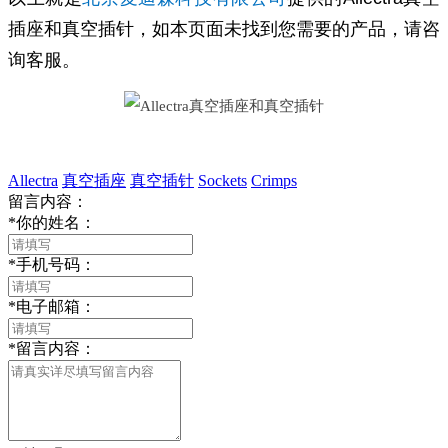
插座和真空插针，如本页面未找到您需要的产品，请咨
询客服。
Allectra
真空插座
真空插针
Sockets
Crimps
留言内容：
*
你的姓名：
*
手机号码：
*
电子邮箱：
*
留言内容：