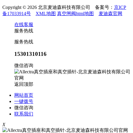
Copyright © 2026 北京麦迪森科技有限公司 备案号：
京ICP
备17033914号
XML地图
真空闸阀html地图
麦迪森官网
在线客服
服务热线
服务热线
15301310116
微信咨询
返回顶部
网站首页
一键拨号
微信咨询
联系我们
X