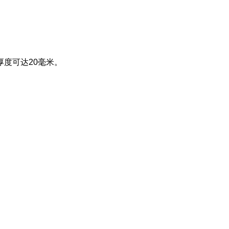
度可达20毫米。