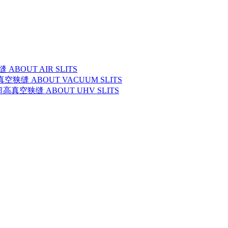
缝 ABOUT AIR SLITS
y 真空狭缝 ABOUT VACUUM SLITS
y 超高真空狭缝 ABOUT UHV SLITS