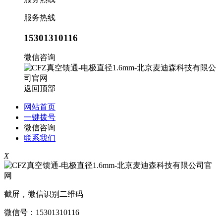
服务热线
15301310116
微信咨询
返回顶部
网站首页
一键拨号
微信咨询
联系我们
X
截屏，微信识别二维码
微信号：
15301310116