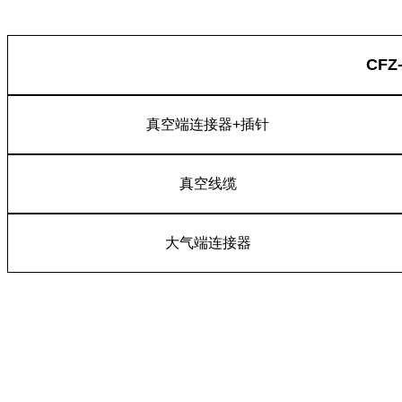
CF
真空端连接器+插针
真空线缆
大气端连接器