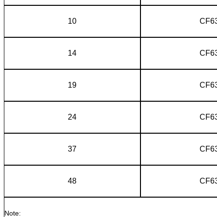
10
CF6
14
CF6
19
CF6
24
CF6
37
CF6
48
CF6
Note: