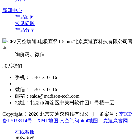
新闻中心
产品新闻
常见问题
产品分享
询价请加微信
联系我们
手机：15301310116
微信：15301310116
邮箱：sales@madison-tech.com
地址：北京市海淀区中关村软件园11号楼一层
Copyright © 2026 北京麦迪森科技有限公司 备案号：
京ICP
备17033914号
XML地图
真空闸阀html地图
麦迪森官网
在线客服
服务热线