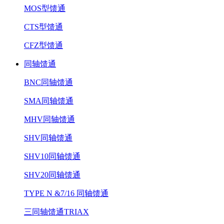
MOS型馈通
CTS型馈通
CFZ型馈通
同轴馈通
BNC同轴馈通
SMA同轴馈通
MHV同轴馈通
SHV同轴馈通
SHV10同轴馈通
SHV20同轴馈通
TYPE N &7/16 同轴馈通
三同轴馈通TRIAX