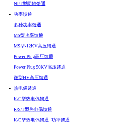
NPT型同轴馈通
功率馈通
多种功率馈通
MS型功率馈通
MS型-12KV高压馈通
Power Plug高压馈通
Power Plug 50KV高压馈通
微型HV高压馈通
热电偶馈通
K/C型热电偶馈通
R/S/T型热电偶馈通
K/C型热电偶馈通+功率馈通