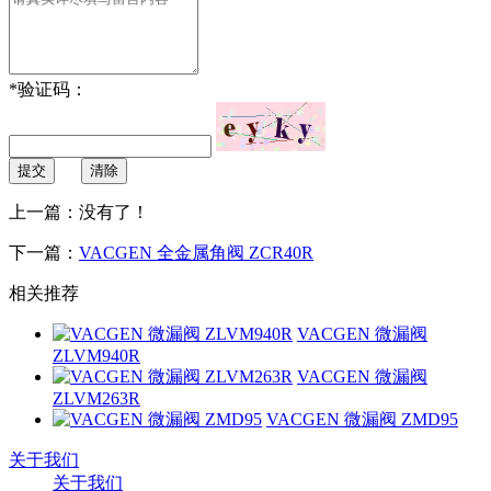
*
验证码：
提交
清除
上一篇：没有了！
下一篇：
VACGEN 全金属角阀 ZCR40R
相关推荐
VACGEN 微漏阀
ZLVM940R
VACGEN 微漏阀
ZLVM263R
VACGEN 微漏阀 ZMD95
关于我们
关于我们