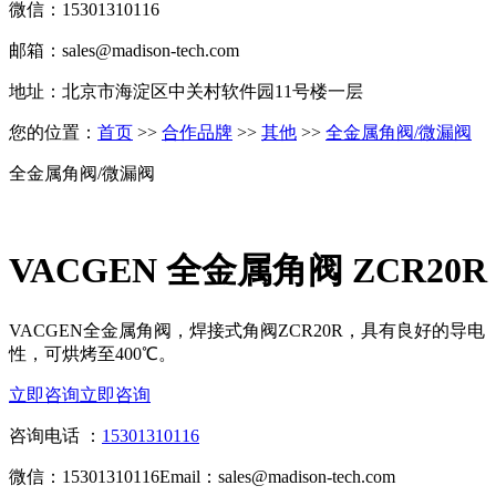
微信：15301310116
邮箱：sales@madison-tech.com
地址：北京市海淀区中关村软件园11号楼一层
您的位置：
首页
>>
合作品牌
>>
其他
>>
全金属角阀/微漏阀
全金属角阀/微漏阀
VACGEN 全金属角阀 ZCR20R
VACGEN全金属角阀，焊接式角阀ZCR20R，具有良好的导电
性，可烘烤至400℃。
立即咨询
立即咨询
咨询电话 ：
15301310116
微信：15301310116
Email：sales@madison-tech.com