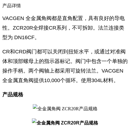
产品详情
VACGEN 全金属角阀都是直角配置，具有良好的导电
性。ZCR20R全焊接CR系列，不可拆卸。法兰连接类
型为 DN16CF。
CR和CRD阀门都可以关闭到扭矩水平，或通过对准阀
体和顶部螺母上的指示器标记。阀门中包含一个单独的
操作手柄。两个阀轴上都采用可旋转法兰。VACGEN
全金属直角阀提供10,000个循环。使用304L材料。
产品规格