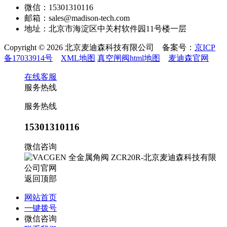
微信：15301310116
邮箱：sales@madison-tech.com
地址：北京市海淀区中关村软件园11号楼一层
Copyright © 2026 北京麦迪森科技有限公司 备案号：
京ICP
备17033914号
XML地图
真空闸阀html地图
麦迪森官网
在线客服
服务热线
服务热线
15301310116
微信咨询
返回顶部
网站首页
一键拨号
微信咨询