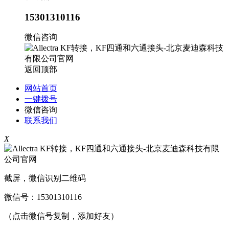
15301310116
微信咨询
返回顶部
网站首页
一键拨号
微信咨询
联系我们
X
截屏，微信识别二维码
微信号：
15301310116
（点击微信号复制，添加好友）