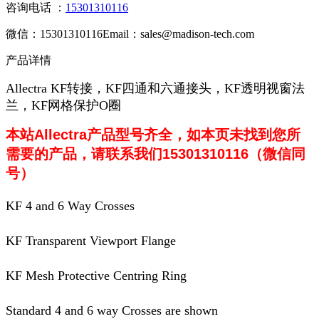
咨询电话 ：
15301310116
微信：15301310116
Email：sales@madison-tech.com
产品详情
Allectra KF转接，KF四通和六通接头，KF透明视窗法
兰，KF网格保护O圈
本站Allectra产品型号齐全，如本页未找到您所
需要的产品，请联系我们15301310116（微信同
号）
KF 4 and 6 Way Crosses
KF Transparent Viewport Flange
KF Mesh Protective Centring Ring
Standard 4 and 6 way Crosses are shown