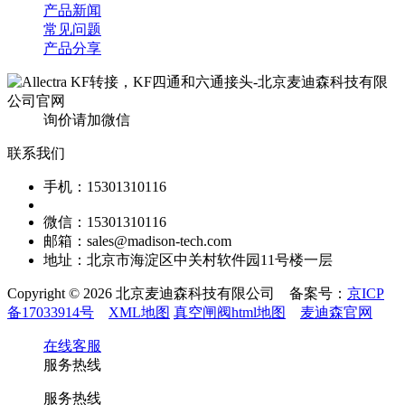
产品新闻
常见问题
产品分享
询价请加微信
联系我们
手机：15301310116
微信：15301310116
邮箱：sales@madison-tech.com
地址：北京市海淀区中关村软件园11号楼一层
Copyright © 2026 北京麦迪森科技有限公司 备案号：
京ICP
备17033914号
XML地图
真空闸阀html地图
麦迪森官网
在线客服
服务热线
服务热线