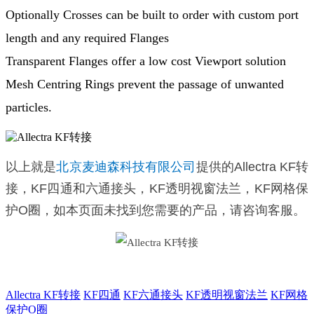
Optionally Crosses can be built to order with custom port
length and any required Flanges
Transparent Flanges offer a low cost Viewport solution
Mesh Centring Rings prevent the passage of unwanted
particles.
以上就是
北京麦迪森科技有限公司
提供的
Allectra KF转
接，KF四通和六通接头，KF透明视窗法兰，KF网格保
护O圈
，如本页面未找到您需要的产品，请咨询客服。
Allectra KF转接
KF四通
KF六通接头
KF透明视窗法兰
KF网格
保护O圈