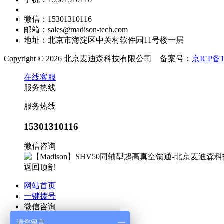
微信：15301310116
邮箱：sales@madison-tech.com
地址：北京市海淀区中关村软件园11号楼一层
Copyright © 2026 北京麦迪森科技有限公司 备案号：
京ICP备1
在线客服
服务热线
服务热线
15301310116
微信咨询
返回顶部
网站首页
一键拨号
微信咨询
联系我们
请您留言