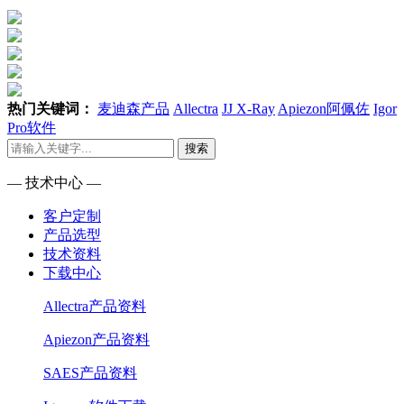
热门关键词：
麦迪森产品
Allectra
JJ X-Ray
Apiezon阿佩佐
Igor
Pro软件
搜索
— 技术中心 —
客户定制
产品选型
技术资料
下载中心
Allectra产品资料
Apiezon产品资料
SAES产品资料