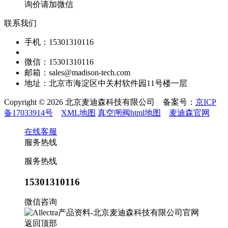
询价请加微信
联系我们
手机：15301310116
微信：15301310116
邮箱：sales@madison-tech.com
地址：北京市海淀区中关村软件园11号楼一层
Copyright © 2026 北京麦迪森科技有限公司 备案号：
京ICP
备17033914号
XML地图
真空闸阀html地图
麦迪森官网
在线客服
服务热线
服务热线
15301310116
微信咨询
返回顶部