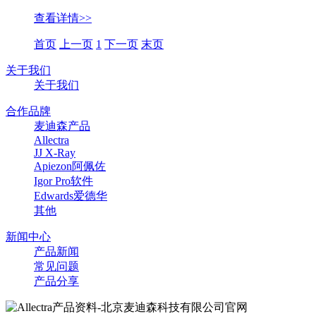
查看详情>>
首页
上一页
1
下一页
末页
关于我们
关于我们
合作品牌
麦迪森产品
Allectra
JJ X-Ray
Apiezon阿佩佐
Igor Pro软件
Edwards爱德华
其他
新闻中心
产品新闻
常见问题
产品分享