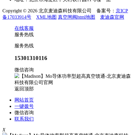
Copyright © 2026 北京麦迪森科技有限公司 备案号：
京ICP
备17033914号
XML地图
真空闸阀html地图
麦迪森官网
在线客服
服务热线
服务热线
15301310116
微信咨询
返回顶部
网站首页
一键拨号
微信咨询
联系我们
X