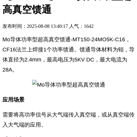
高真空馈通
发布时间：2025-08-08 13:40:17 人气：1642
Mo导体功率型超高真空馈通-MT150-24MO5K-C16，
CF16法兰上焊接1个功率馈通。馈通导体材料为钼，导
体直径为2.4mm，最高电压为5KV DC，最大电流为
28A。
应用场景
需要将高功率信号从大气端传入真空端，或从真空端传
入大气端的应用。