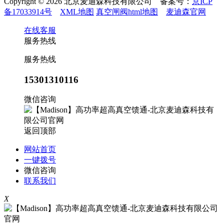
Copyright © 2026 北京麦迪森科技有限公司 备案号：
京ICP
备17033914号
XML地图
真空闸阀html地图
麦迪森官网
在线客服
服务热线
服务热线
15301310116
微信咨询
返回顶部
网站首页
一键拨号
微信咨询
联系我们
X