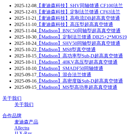
2025-12-08
【麦迪森科技】SHV同轴馈通 CF100法兰
2025-12-03
【麦迪森科技】定制法兰馈通 CF63法兰
2025-11-21
【麦迪森科技】高电流DB超高真空馈通
2025-11-10
【麦迪森科技】高压型超高真空馈通
2025-11-04
【Madison】BNC50同轴型超高真空馈通
2025-10-30
【Madison】定制法兰馈通 DB25+2*MOS19
2025-10-24
【Madison】SHV50同轴型超高真空馈通
2025-10-22
【Madison】MS8型真空馈通
2025-10-15
【Madison】高功率型Sub-D超高真空馈通
2025-10-11
【Madison】40KV高压型超高真空馈通
2025-10-10
【Madison】SMADF50同轴馈通
2025-09-17
【Madison】混合法兰馈通
2025-09-16
【Madison】高密度版Sub-D超高真空馈通
2025-09-15
【Madison】MS型高功率超高真空馈通
关于我们
关于我们
合作品牌
麦迪森产品
Allectra
JJ X-Ray