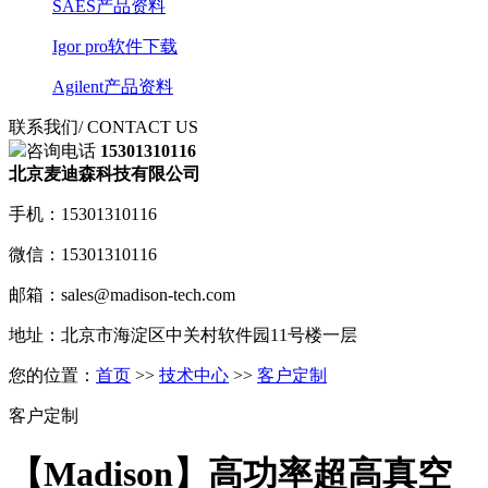
SAES产品资料
Igor pro软件下载
Agilent产品资料
联系我们
/ CONTACT US
咨询电话
15301310116
北京麦迪森科技有限公司
手机：15301310116
微信：15301310116
邮箱：sales@madison-tech.com
地址：北京市海淀区中关村软件园11号楼一层
您的位置：
首页
>>
技术中心
>>
客户定制
客户定制
【Madison】高功率超高真空