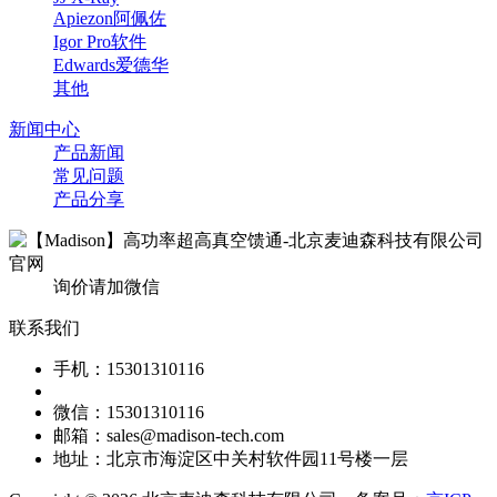
Apiezon阿佩佐
Igor Pro软件
Edwards爱德华
其他
新闻中心
产品新闻
常见问题
产品分享
询价请加微信
联系我们
手机：15301310116
微信：15301310116
邮箱：sales@madison-tech.com
地址：北京市海淀区中关村软件园11号楼一层