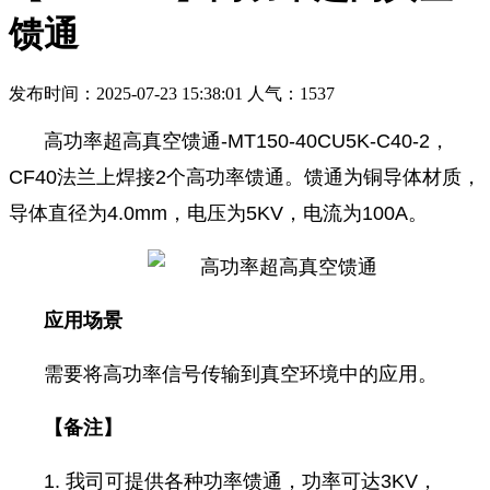
馈通
发布时间：2025-07-23 15:38:01 人气：1537
高功率超高真空馈通-MT150-40CU5K-C40-2，
CF40法兰上焊接2个高功率馈通。馈通为铜导体材质，
导体直径为4.0mm，电压为5KV，电流为100A。
应用场景
需要将高功率信号传输到真空环境中的应用。
【备注】
1. 我司可提供各种功率馈通，功率可达3KV，