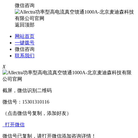
微信咨询
返回顶部
网站首页
一键拨号
微信咨询
联系我们
X
截屏，微信识别二维码
微信号：
15301310116
（点击微信号复制，添加好友）
打开微信
微信号已复制，请打开微信添加咨询详情！