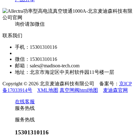
询价请加微信
联系我们
手机：15301310116
微信：15301310116
邮箱：sales@madison-tech.com
地址：北京市海淀区中关村软件园11号楼一层
Copyright © 2026 北京麦迪森科技有限公司 备案号：
京ICP
备17033914号
XML地图
真空闸阀html地图
麦迪森官网
在线客服
服务热线
服务热线
15301310116