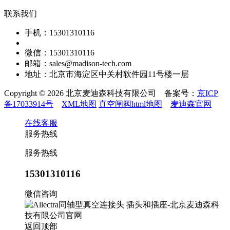
联系我们
手机：15301310116
微信：15301310116
邮箱：sales@madison-tech.com
地址：北京市海淀区中关村软件园11号楼一层
Copyright © 2026 北京麦迪森科技有限公司 备案号：
京ICP
备17033914号
XML地图
真空闸阀html地图
麦迪森官网
在线客服
服务热线
服务热线
15301310116
微信咨询
返回顶部