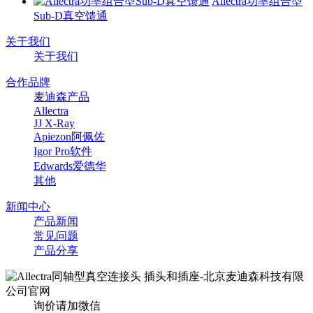
Allectra功率组合型
Sub-D真空馈通
关于我们
关于我们
合作品牌
麦迪森产品
Allectra
JJ X-Ray
Apiezon阿佩佐
Igor Pro软件
Edwards爱德华
其他
新闻中心
产品新闻
常见问题
产品分享
询价请加微信