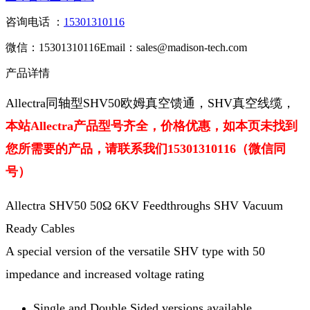
咨询电话 ：
15301310116
微信：15301310116
Email：sales@madison-tech.com
产品详情
Allectra同轴型SHV50欧姆真空馈通，SHV真空线缆
，
本站Allectra产品型号齐全，价格优惠，如本页未找到
您所需要的产品，请联系我们15301310116（微信同
号）
Allectra SHV50 50Ω 6KV Feedthroughs SHV Vacuum
Ready Cables
A special version of the versatile SHV type with 50
impedance and increased voltage rating
Single and Double Sided versions available