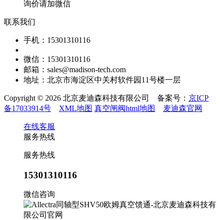
询价请加微信
联系我们
手机：15301310116
微信：15301310116
邮箱：sales@madison-tech.com
地址：北京市海淀区中关村软件园11号楼一层
Copyright © 2026 北京麦迪森科技有限公司 备案号：
京ICP
备17033914号
XML地图
真空闸阀html地图
麦迪森官网
在线客服
服务热线
服务热线
15301310116
微信咨询