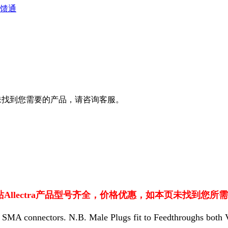
空馈通
，如本页面未找到您需要的产品，请咨询客服。
站Allectra产品型号齐全，价格优惠，如本页未找到您所需
t) SMA connectors. N.B. Male Plugs fit to Feedthroughs both