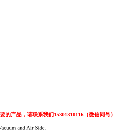
要的产品，请联系我们15301310116（微信同号）
 Vacuum and Air Side.