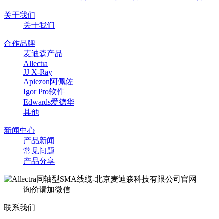
关于我们
关于我们
合作品牌
麦迪森产品
Allectra
JJ X-Ray
Apiezon阿佩佐
Igor Pro软件
Edwards爱德华
其他
新闻中心
产品新闻
常见问题
产品分享
询价请加微信
联系我们