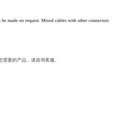
n be made on request. Mixed cables with other connectors
面未找到您需要的产品，请咨询客服。