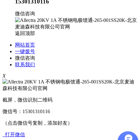
15301310116
微信咨询
返回顶部
网站首页
一键拨号
微信咨询
联系我们
X
截屏，微信识别二维码
微信号：
15301310116
（点击微信号复制，添加好友）
打开微信