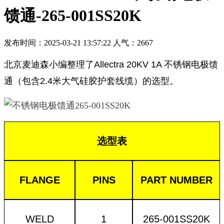
馈通-265-001SS20K
发布时间：2025-03-21 13:57:22 人气：2667
北京麦迪森小编整理了Allectra 20KV 1A 不锈钢电极馈
通（包含2.4米大气硅胶护套线缆）的选型。
选型表
FLANGE
PINS
PART NUMBER
WELD
1
265-0
01SS2
0K