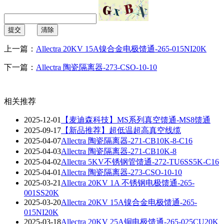
提交
清除
上一篇：
Allectra 20KV 15A镍合金电极馈通-265-015NI20K
下一篇：
Allectra 陶瓷隔离器-273-CSO-10-10
相关推荐
2025-12-01
【麦迪森科技】MS系列真空馈通-MS8馈通
2025-09-17
【新品推荐】超低温超高真空线缆
2025-04-07
Allectra 陶瓷隔离器-271-CB10K-8-C16
2025-04-03
Allectra 陶瓷隔离器-271-CB10K-8
2025-04-02
Allectra 5KV不锈钢管馈通-272-TU6SS5K-C16
2025-04-01
Allectra 陶瓷隔离器-273-CSO-10-10
2025-03-21
Allectra 20KV 1A 不锈钢电极馈通-265-
001SS20K
2025-03-20
Allectra 20KV 15A镍合金电极馈通-265-
015NI20K
2025-03-18
Allectra 20KV 25A铜电极馈通-265-025CU20K