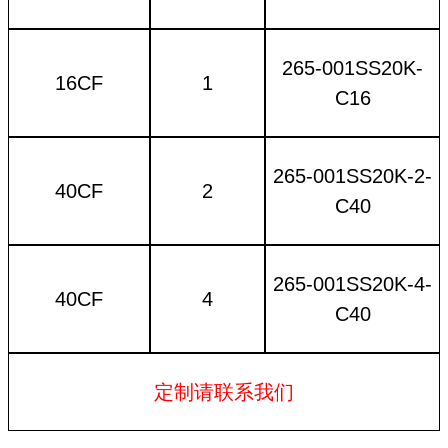
265-0
01SS2
0K-
16CF
1
C16
265-0
01SS2
0K
-
2
-
40CF
2
C40
265-0
01SS2
0K-4-
40CF
4
C40
定制请联系我们