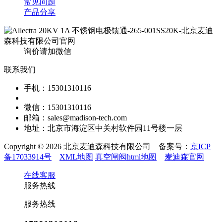
常见问题
产品分享
询价请加微信
联系我们
手机：15301310116
微信：15301310116
邮箱：sales@madison-tech.com
地址：北京市海淀区中关村软件园11号楼一层
Copyright © 2026 北京麦迪森科技有限公司 备案号：
京ICP
备17033914号
XML地图
真空闸阀html地图
麦迪森官网
在线客服
服务热线
服务热线