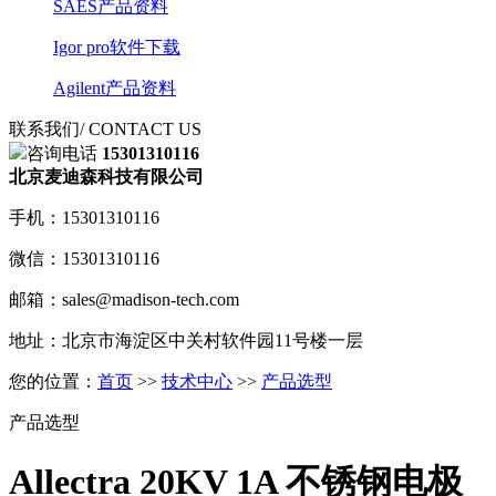
SAES产品资料
Igor pro软件下载
Agilent产品资料
联系我们
/ CONTACT US
咨询电话
15301310116
北京麦迪森科技有限公司
手机：15301310116
微信：15301310116
邮箱：sales@madison-tech.com
地址：北京市海淀区中关村软件园11号楼一层
您的位置：
首页
>>
技术中心
>>
产品选型
产品选型
Allectra 20KV 1A 不锈钢电极