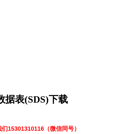
据表(SDS)下载
15301310116（微信同号）