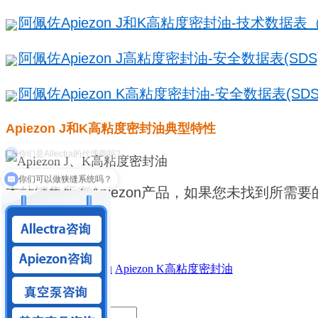
阿佩佐Apiezon J和K高粘度密封油-技术数据表（T
阿佩佐Apiezon J高粘度密封油-安全数据表(SDS).
阿佩佐Apiezon K高粘度密封油-安全数据表(SDS)
Apiezon J和K
高粘度密封油典型特性
你们可以做狭缝系统吗？
本站销售所有Apiezon产品，如果您未找到所需要的
阿佩佐J高粘度密封油
Apiezon K高粘度密封油
留言内容：
*
你的姓名：