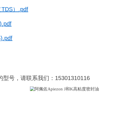
DS）.pdf
pdf
.pdf
型号，请联系我们：15301310116