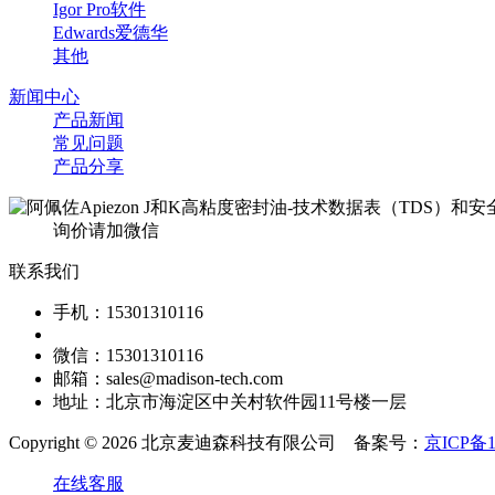
Igor Pro软件
Edwards爱德华
其他
新闻中心
产品新闻
常见问题
产品分享
询价请加微信
联系我们
手机：15301310116
微信：15301310116
邮箱：sales@madison-tech.com
地址：北京市海淀区中关村软件园11号楼一层
Copyright © 2026 北京麦迪森科技有限公司 备案号：
京ICP备1
在线客服