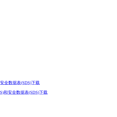
和安全数据表(SDS)下载
DS)和安全数据表(SDS)下载