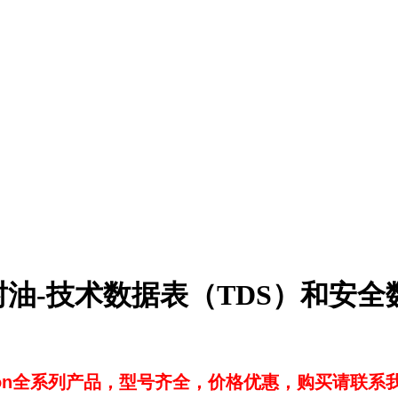
密封油-技术数据表（TDS）和安全数
ezon全系列产品，型号齐全，价格优惠，购买请联系我们