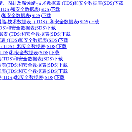
 真空密封蜡、固封及腐蚀蜡-技术数据表 (TDS)和安全数据表(SDS)下载
(TDS)和安全数据表(SDS)下载
S)和安全数据表(SDS)下载
空润滑脂-技术数据表（TDS）和安全数据表(SDS)下载
TDS)和安全数据表(SDS)下载
表 (TDS)和安全数据表(SDS)下载
表 (TDS)和安全数据表(SDS)下载
表（TDS）和安全数据表(SDS)下载
TDS)和安全数据表(SDS)下载
表(TDS)和安全数据表(SDS)下载
据表(TDS)和安全数据表(SDS)下载
据表(TDS)和安全数据表(SDS)下载
(TDS))和安全数据表(SDS)下载