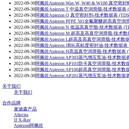
2022-09-30
阿佩佐Apiezon Wax W, W40 & W100
2022-09-30
阿佩佐Apiezon T 中温真空润滑脂-技术数据表 
2022-09-30
阿佩佐Apiezon Q 真空密封剂-技术数据表 (TD
2022-09-30
阿佩佐Apiezon PFPE 501全氟聚醚超高真
2022-09-30
阿佩佐Apiezon N 低温高真空脂-技术数据表 (
2022-09-30
阿佩佐Apiezon M 超高及高真空润滑脂-技术数据
2022-09-30
阿佩佐Apiezon L超高及高真空润滑脂-技术数据
2022-09-30
阿佩佐Apiezon J和K高粘度密封油-技术数据
2022-09-30
阿佩佐Apiezon H高温真空润滑脂-技术数据表 (
2022-09-30
阿佩佐Apiezon AP303蒸汽增压泵油-技术数据
2022-09-30
阿佩佐Apiezon AP101防卡真空润滑脂-技术数
2022-09-30
阿佩佐Apiezon AP100超高真空润滑脂-技术数
2022-09-30
阿佩佐Apiezon AP201蒸汽增压泵油-技术数据表
关于我们
关于我们
合作品牌
麦迪森产品
Allectra
JJ X-Ray
Apiezon阿佩佐