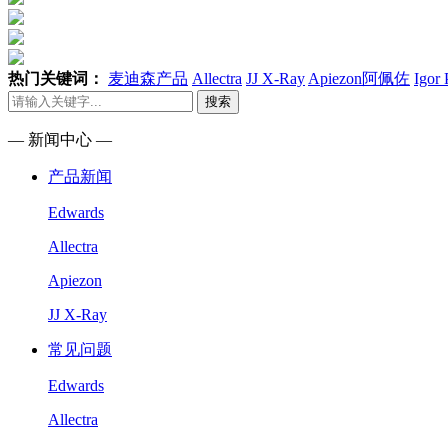
热门关键词：
麦迪森产品
Allectra
JJ X-Ray
Apiezon阿佩佐
Igor
搜索
— 新闻中心 —
产品新闻
Edwards
Allectra
Apiezon
JJ X-Ray
常见问题
Edwards
Allectra