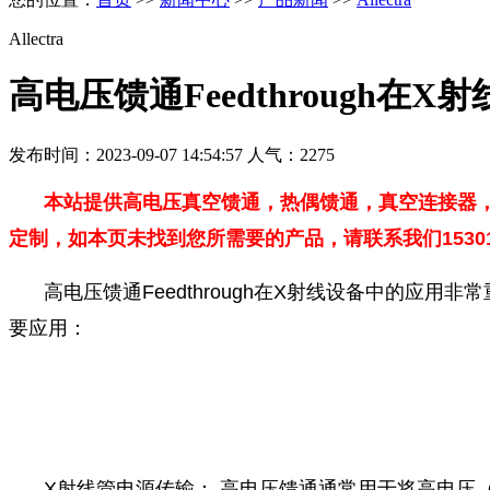
Allectra
高电压馈通Feedthrough在
发布时间：2023-09-07 14:54:57 人气：2275
本站提供高电压真空馈通，热偶馈通，真空连接器
定制，如本页未找到您所需要的产品，请联系我们15301
高电压馈通Feedthrough在X射线设备中的
要应用：
X射线管电源传输： 高电压馈通通常用于将高电压