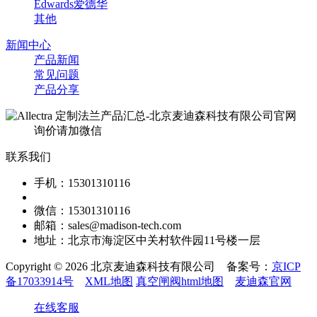
Edwards爱德华
其他
新闻中心
产品新闻
常见问题
产品分享
询价请加微信
联系我们
手机：15301310116
微信：15301310116
邮箱：sales@madison-tech.com
地址：北京市海淀区中关村软件园11号楼一层
Copyright © 2026 北京麦迪森科技有限公司 备案号：
京ICP
备17033914号
XML地图
真空闸阀html地图
麦迪森官网
在线客服