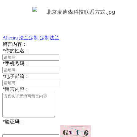
Allectra
法兰定制
定制法兰
留言内容：
*
你的姓名：
*
手机号码：
*
电子邮箱：
*
留言内容：
*
验证码：