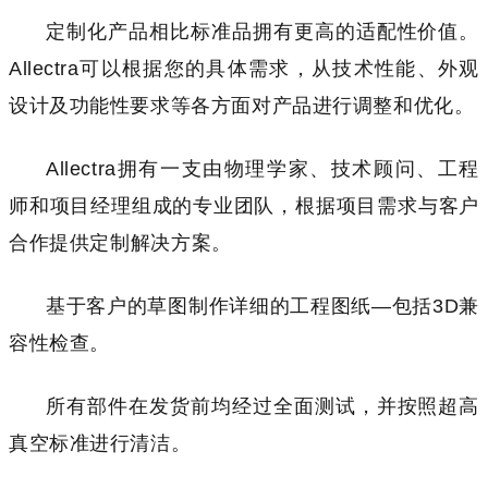
定制化产品相比标准品拥有更高的适配性价值。
Allectra可以根据您的具体需求，从技术性能、外观
设计及功能性要求等各方面对产品进行调整和优化。
Allectra拥有一支由物理学家、技术顾问、工程
师和项目经理组成的专业团队，根据项目需求与客户
合作提供定制解决方案。
基于客户的草图制作详细的工程图纸—包括3D兼
容性检查。
所有部件在发货前均经过全面测试，并按照超高
真空标准进行清洁。