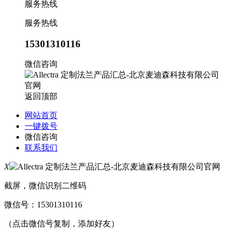
服务热线
服务热线
15301310116
微信咨询
返回顶部
网站首页
一键拨号
微信咨询
联系我们
X
截屏，微信识别二维码
微信号：
15301310116
（点击微信号复制，添加好友）