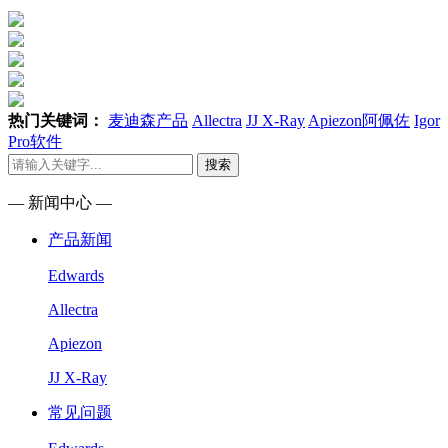
热门关键词：
麦迪森产品
Allectra
JJ X-Ray
Apiezon阿佩佐
Igor
Pro软件
搜索
— 新闻中心 —
产品新闻
Edwards
Allectra
Apiezon
JJ X-Ray
常见问题