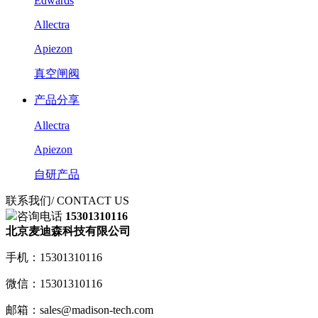
Edwards
Allectra
Apiezon
真空闸阀
产品分享
Allectra
Apiezon
自研产品
联系我们
/ CONTACT US
咨询电话
15301310116
北京麦迪森科技有限公司
手机：15301310116
微信：15301310116
邮箱：sales@madison-tech.com