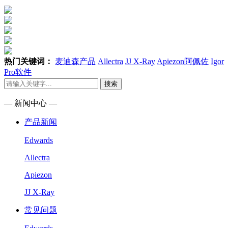
热门关键词：
麦迪森产品
Allectra
JJ X-Ray
Apiezon阿佩佐
Igor
Pro软件
搜索
— 新闻中心 —
产品新闻
Edwards
Allectra
Apiezon
JJ X-Ray
常见问题