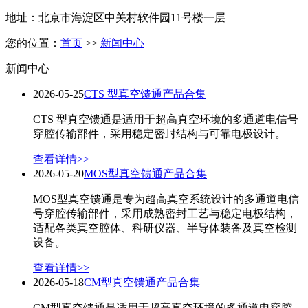
地址：北京市海淀区中关村软件园11号楼一层
您的位置：
首页
>>
新闻中心
新闻中心
2026-05-25
CTS 型真空馈通产品合集
CTS 型真空馈通是适用于超高真空环境的多通道电信号
穿腔传输部件，采用稳定密封结构与可靠电极设计。
查看详情>>
2026-05-20
MOS型真空馈通产品合集
MOS型真空馈通是专为超高真空系统设计的多通道电信
号穿腔传输部件，采用成熟密封工艺与稳定电极结构，
适配各类真空腔体、科研仪器、半导体装备及真空检测
设备。
查看详情>>
2026-05-18
CM型真空馈通产品合集
CM型真空馈通是适用于超高真空环境的多通道电穿腔