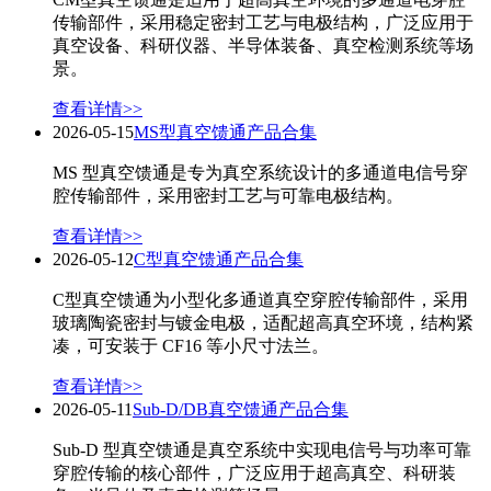
传输部件，采用稳定密封工艺与电极结构，广泛应用于
真空设备、科研仪器、半导体装备、真空检测系统等场
景。
查看详情>>
2026-05-15
MS型真空馈通产品合集
MS 型真空馈通是专为真空系统设计的多通道电信号穿
腔传输部件，采用密封工艺与可靠电极结构。
查看详情>>
2026-05-12
C型真空馈通产品合集
C型真空馈通为小型化多通道真空穿腔传输部件，采用
玻璃陶瓷密封与镀金电极，适配超高真空环境，结构紧
凑，可安装于 CF16 等小尺寸法兰。
查看详情>>
2026-05-11
Sub‑D/DB真空馈通产品合集
Sub‑D 型真空馈通是真空系统中实现电信号与功率可靠
穿腔传输的核心部件，广泛应用于超高真空、科研装