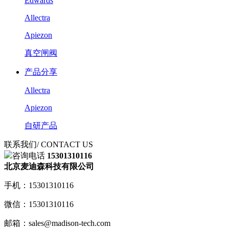
Edwards
Allectra
Apiezon
真空闸阀
产品分享
Allectra
Apiezon
自研产品
联系我们
/ CONTACT US
咨询电话
15301310116
北京麦迪森科技有限公司
手机：15301310116
微信：15301310116
邮箱：sales@madison-tech.com