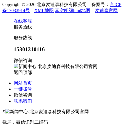
Copyright © 2026 北京麦迪森科技有限公司 备案号：
京ICP
备17033914号
XML地图
真空闸阀html地图
麦迪森官网
在线客服
服务热线
服务热线
15301310116
微信咨询
返回顶部
网站首页
一键拨号
微信咨询
联系我们
X
截屏，微信识别二维码