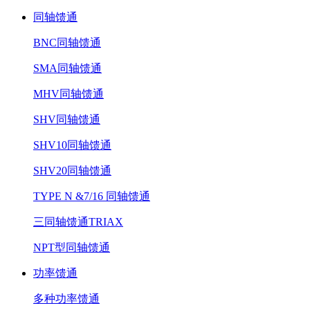
同轴馈通
BNC同轴馈通
SMA同轴馈通
MHV同轴馈通
SHV同轴馈通
SHV10同轴馈通
SHV20同轴馈通
TYPE N &7/16 同轴馈通
三同轴馈通TRIAX
NPT型同轴馈通
功率馈通
多种功率馈通