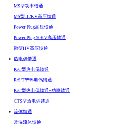
MS型功率馈通
MS型-12KV高压馈通
Power Plug高压馈通
Power Plug 50KV高压馈通
微型HV高压馈通
热电偶馈通
K/C型热电偶馈通
R/S/T型热电偶馈通
K/C型热电偶馈通+功率馈通
CTS型热电偶馈通
流体馈通
常温流体馈通