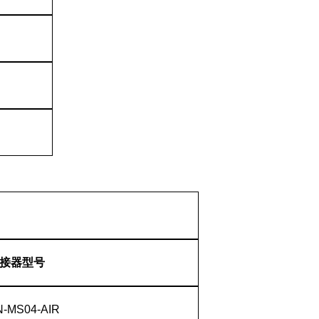
接器型号
-MS04-AIR