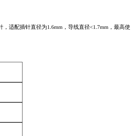
针，适配插针直径为1.6mm，导线直径<1.7mm，最高使