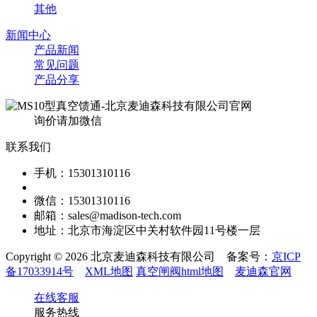
其他
新闻中心
产品新闻
常见问题
产品分享
询价请加微信
联系我们
手机：15301310116
微信：15301310116
邮箱：sales@madison-tech.com
地址：北京市海淀区中关村软件园11号楼一层
Copyright © 2026 北京麦迪森科技有限公司 备案号：
京ICP
备17033914号
XML地图
真空闸阀html地图
麦迪森官网
在线客服
服务热线