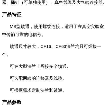
器、插针（可单独使用）、真空线缆及大气端连接器。
产品特征
MS型馈通，使用螺纹连接，适用于在真空实验室
中传输可靠的电信号。
馈通尺寸较大，CF16、CF63法兰均只可焊接一
个。
可在大型法兰上焊接多个馈通。
可选配两端的连接器及线缆。
可根据需求定制法兰和馈通。
产品参数