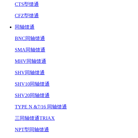
CTS型馈通
CFZ型馈通
同轴馈通
BNC同轴馈通
SMA同轴馈通
MHV同轴馈通
SHV同轴馈通
SHV10同轴馈通
SHV20同轴馈通
TYPE N &7/16 同轴馈通
三同轴馈通TRIAX
NPT型同轴馈通