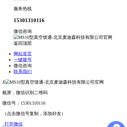
服务热线
15301310116
微信咨询
返回顶部
网站首页
一键拨号
微信咨询
联系我们
X
截屏，微信识别二维码
微信号：
15301310116
（点击微信号复制，添加好友）
打开微信