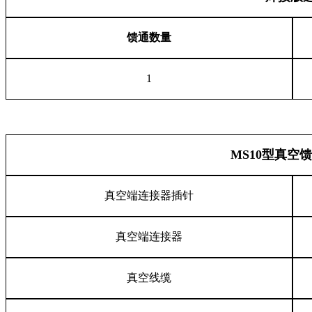
馈通数量
1
MS10型真空
真空端连接器插针
真空端连接器
真空线缆