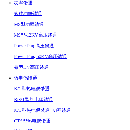
功率馈通
多种功率馈通
MS型功率馈通
MS型-12KV高压馈通
Power Plug高压馈通
Power Plug 50KV高压馈通
微型HV高压馈通
热电偶馈通
K/C型热电偶馈通
R/S/T型热电偶馈通
K/C型热电偶馈通+功率馈通
CTS型热电偶馈通