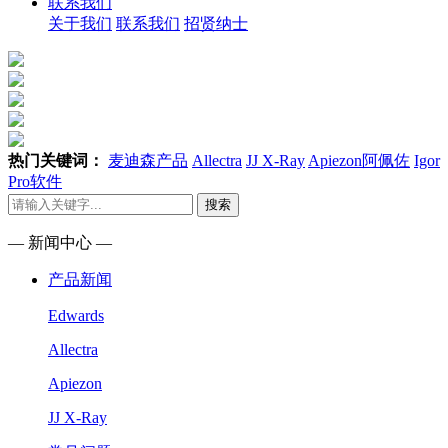
联系我们
关于我们
联系我们
招贤纳士
热门关键词：
麦迪森产品
Allectra
JJ X-Ray
Apiezon阿佩佐
Igor
Pro软件
搜索
— 新闻中心 —
产品新闻
Edwards
Allectra
Apiezon
JJ X-Ray