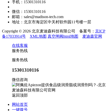
手机：15301310116
微信：15301310116
邮箱：sales@madison-tech.com
地址：北京市海淀区中关村软件园11号楼一层
Copyright © 2026 北京麦迪森科技有限公司 备案号：
京ICP
备17033914号
XML地图
真空闸阀html地图
麦迪森官网
在线客服
服务热线
服务热线
15301310116
微信咨询
返回顶部
网站首页
一键拨号