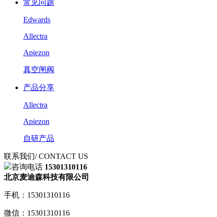
常见问题
Edwards
Allectra
Apiezon
真空闸阀
产品分享
Allectra
Apiezon
自研产品
联系我们
/ CONTACT US
咨询电话
15301310116
北京麦迪森科技有限公司
手机：15301310116
微信：15301310116