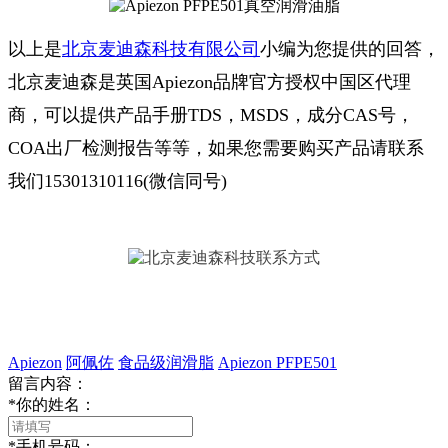
以上是
北京麦迪森科技有限公司
小编为您提供的回答，
北京麦迪森是英国Apiezon品牌官方授权中国区代理
商，可以提供产品手册TDS，MSDS，成分CAS号，
COA出厂检测报告等等，如果您需要购买产品请联系
我们15301310116(微信同号)
Apiezon
阿佩佐
食品级润滑脂
Apiezon PFPE501
留言内容：
*
你的姓名：
*
手机号码：