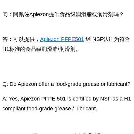
问：阿佩佐Apiezon提供食品级润滑脂或润滑剂吗？
答：可以提供，
Apiezon PFPE501
经 NSF认证为符合
H1标准的食品级润滑脂/润滑剂。
Q: Do Apiezon offer a food-grade grease or lubricant?
A: Yes, Apiezon PFPE 501 is certified by NSF as a H1
compliant food-grade grease / lubricant.