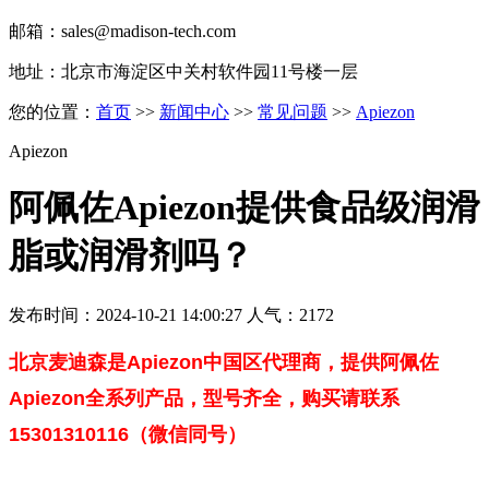
邮箱：sales@madison-tech.com
地址：北京市海淀区中关村软件园11号楼一层
您的位置：
首页
>>
新闻中心
>>
常见问题
>>
Apiezon
Apiezon
阿佩佐Apiezon提供食品级润滑
脂或润滑剂吗？
发布时间：2024-10-21 14:00:27 人气：2172
北京麦迪森是Apiezon中国区代理商，提供
阿佩佐
Apiezon全系列产品，型号齐全，购买请联系
15301310116（微信同号）