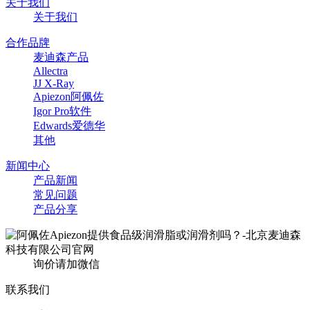
关于我们
关于我们
合作品牌
麦迪森产品
Allectra
JJ X-Ray
Apiezon阿佩佐
Igor Pro软件
Edwards爱德华
其他
新闻中心
产品新闻
常见问题
产品分享
询价请加微信
联系我们