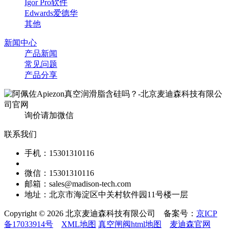
Igor Pro软件
Edwards爱德华
其他
新闻中心
产品新闻
常见问题
产品分享
询价请加微信
联系我们
手机：15301310116
微信：15301310116
邮箱：sales@madison-tech.com
地址：北京市海淀区中关村软件园11号楼一层
Copyright © 2026 北京麦迪森科技有限公司 备案号：
京ICP
备17033914号
XML地图
真空闸阀html地图
麦迪森官网