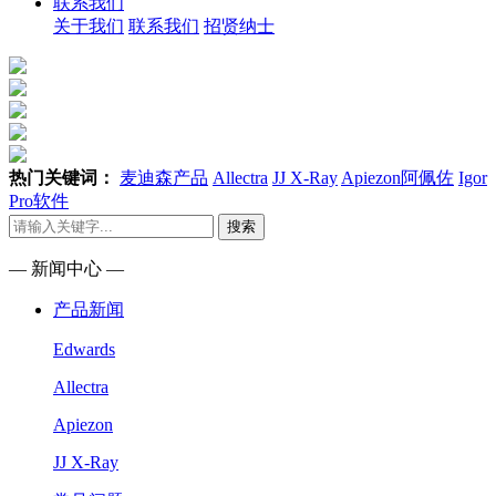
联系我们
关于我们
联系我们
招贤纳士
热门关键词：
麦迪森产品
Allectra
JJ X-Ray
Apiezon阿佩佐
Igor
Pro软件
搜索
— 新闻中心 —
产品新闻
Edwards
Allectra
Apiezon
JJ X-Ray