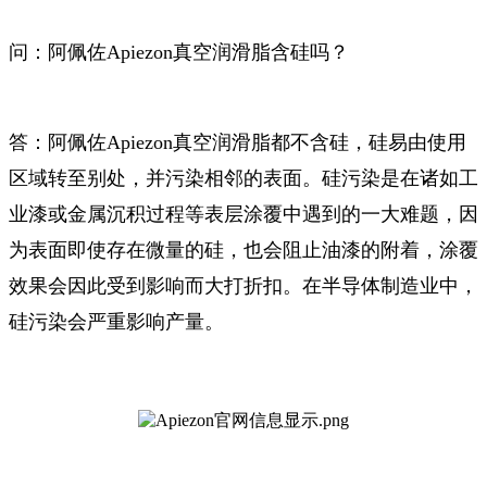
问：阿佩佐Apiezon真空润滑脂含硅吗？
答：阿佩佐Apiezon真空润滑脂都不含硅，
硅易由使用
区域转至别处，并污染相邻的表面。
硅污染是在诸如工
业漆或金属沉积过程等表层涂覆中遇到的一大难题，因
为表面即使存在微量的硅，也会阻止油漆的附着，涂覆
效果会因此受到影响而大打折扣。在半导体制造业中，
硅污染会严重影响产量。