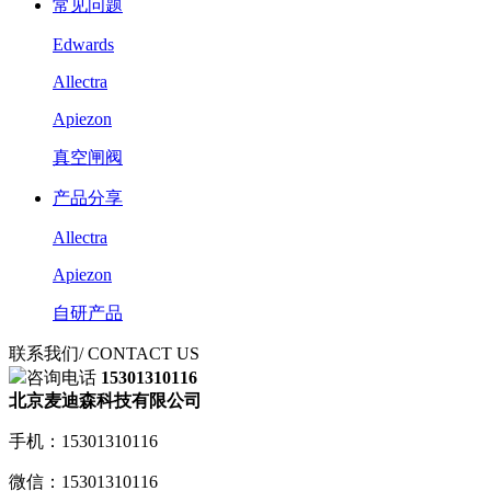
常见问题
Edwards
Allectra
Apiezon
真空闸阀
产品分享
Allectra
Apiezon
自研产品
联系我们
/ CONTACT US
咨询电话
15301310116
北京麦迪森科技有限公司
手机：15301310116
微信：15301310116