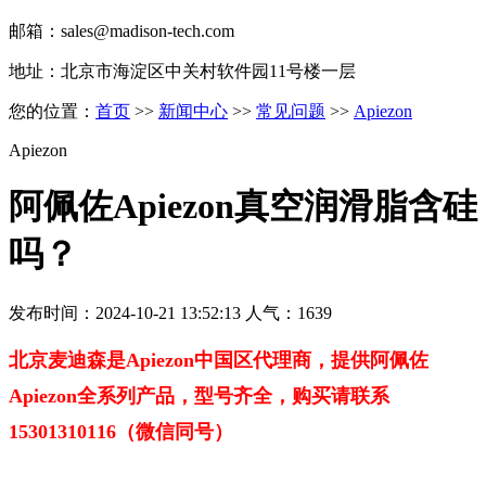
邮箱：sales@madison-tech.com
地址：北京市海淀区中关村软件园11号楼一层
您的位置：
首页
>>
新闻中心
>>
常见问题
>>
Apiezon
Apiezon
阿佩佐Apiezon真空润滑脂含硅
吗？
发布时间：2024-10-21 13:52:13 人气：1639
北京麦迪森是Apiezon中国区代理商，提供
阿佩佐
Apiezon全系列产品，型号齐全，购买请联系
15301310116（微信同号）