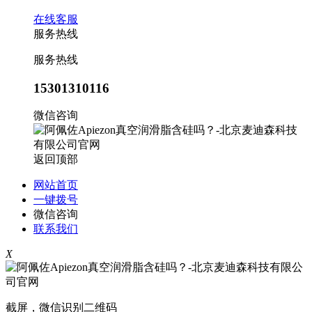
在线客服
服务热线
服务热线
15301310116
微信咨询
返回顶部
网站首页
一键拨号
微信咨询
联系我们
X
截屏，微信识别二维码