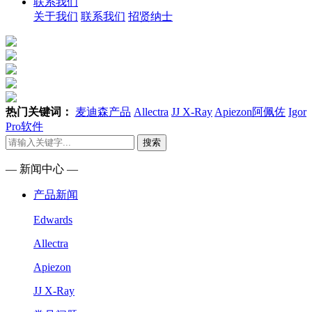
联系我们
关于我们
联系我们
招贤纳士
热门关键词：
麦迪森产品
Allectra
JJ X-Ray
Apiezon阿佩佐
Igor
Pro软件
搜索
— 新闻中心 —
产品新闻
Edwards
Allectra
Apiezon
JJ X-Ray