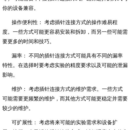
你的设备兼容。
操作便利性： 考虑插针连接方式的操作难易程
度。一些方式可能更容易安装和拆卸，而另一些可能需
要更多的时间和技巧。
漏率： 不同的插针连接方式可能具有不同的漏率
特性。在选择时要考虑实验的精度要求以及可能的泄漏
影响。
维护： 考虑插针连接方式的维护需求。一些方式
可能需要更频繁的维护，而其他方式可能更稳定并需要
较少的维护。
可扩展性： 考虑将来可能的实验需求和设备扩