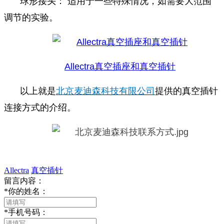
球形接头： 适用于一些特殊情况，如需要大范围
调节的实验。
Allectra真空插座和真空插针
以上就是
北京麦迪森科技有限公司
提供的真空插针
连接方式的介绍。
Allectra
真空插针
留言内容：
*
你的姓名：
*
手机号码：