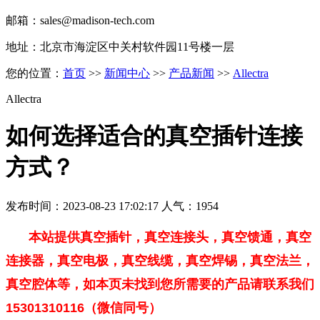
邮箱：sales@madison-tech.com
地址：北京市海淀区中关村软件园11号楼一层
您的位置：
首页
>>
新闻中心
>>
产品新闻
>>
Allectra
Allectra
如何选择适合的真空插针连接
方式？
发布时间：2023-08-23 17:02:17 人气：1954
本站提供真空插针，真空连接头，真空馈通，真空
连接器，真空电极，真空线缆，真空焊锡，真空法兰，
真空腔体等，如本页未找到您所需要的产品请联系我们
15301310116（微信同号）