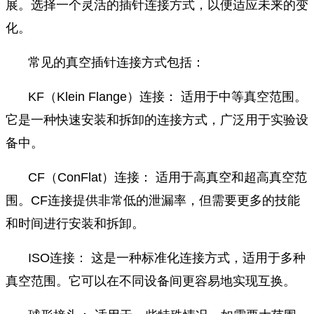
展。选择一个灵活的插针连接方式，以便适应未来的变
化。
常见的真空插针连接方式包括：
KF（Klein Flange）连接： 适用于中等真空范围。
它是一种快速安装和拆卸的连接方式，广泛用于实验设
备中。
CF（ConFlat）连接： 适用于高真空和超高真空范
围。CF连接提供非常低的泄漏率，但需要更多的技能
和时间进行安装和拆卸。
ISO连接： 这是一种标准化连接方式，适用于多种
真空范围。它可以在不同设备间更容易地实现互换。