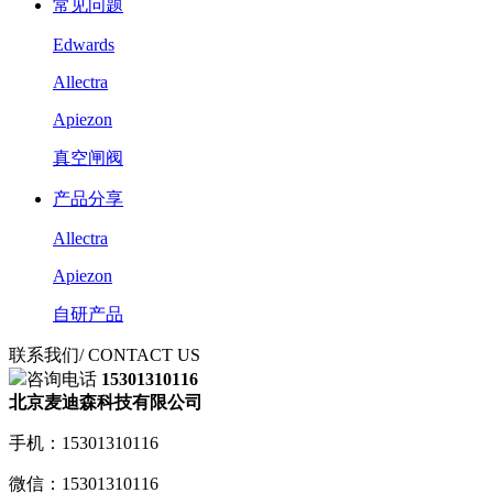
常见问题
Edwards
Allectra
Apiezon
真空闸阀
产品分享
Allectra
Apiezon
自研产品
联系我们
/ CONTACT US
咨询电话
15301310116
北京麦迪森科技有限公司
手机：15301310116
微信：15301310116