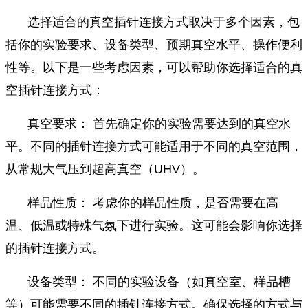
选择适合的真空插针连接方式取决于多个因素，包
括你的实验要求、设备类型、预期真空水平、操作便利
性等。以下是一些考虑因素，可以帮助你选择适合的真
空插针连接方式：
真空要求： 首先确定你的实验需要达到的真空水
平。不同的插针连接方式可能适用于不同的真空范围，
从常规大气压到超高真空（UHV）。
样品性质： 考虑你的样品性质，是否需要在高
温、低温或特殊气氛下进行实验。这可能会影响你选择
的插针连接方式。
设备类型： 不同的实验设备（如真空室、样品槽
等）可能需要不同的插针连接方式。确保选择的方式与