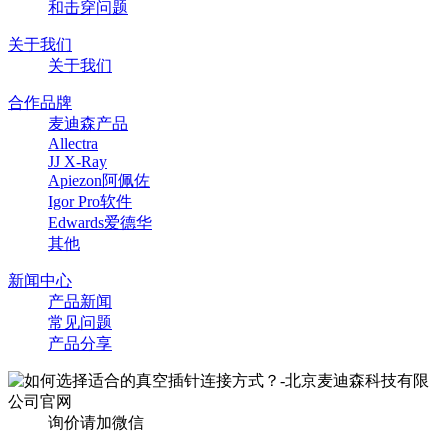
和击穿问题
关于我们
关于我们
合作品牌
麦迪森产品
Allectra
JJ X-Ray
Apiezon阿佩佐
Igor Pro软件
Edwards爱德华
其他
新闻中心
产品新闻
常见问题
产品分享
询价请加微信