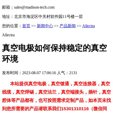
邮箱：sales@madison-tech.com
地址：北京市海淀区中关村软件园11号楼一层
您的位置：
首页
>>
新闻中心
>>
产品新闻
>>
Allectra
Allectra
真空电极如何保持稳定的真空
环境
发布时间：2023-08-07 17:06:16 人气：2131
本站提供真空电极，真空馈通，真空连接器，真空
线缆，真空焊锡，真空法兰，真空端接头，插针，真空
腔体等产品都有，也可按照需求定制产品，如本页未找
到您所需要的产品请联系我们15301310116（微信同