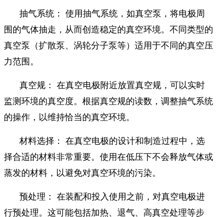
抽气系统： 使用抽气系统，如真空泵，将电极周
围的气体抽走，从而创造稳定的真空环境。不同类型的
真空泵（扩散泵、涡轮分子泵等）适用于不同的真空压
力范围。
真空规： 在真空电极附近放置真空规，可以实时
监测环境的真空度。根据真空规的读数，调整抽气系统
的操作，以维持恰当的真空环境。
材料选择： 在真空电极的设计和制造过程中，选
择合适的材料非常重要。使用在低压下不会释放气体或
蒸发的材料，以避免对真空环境的污染。
预处理： 在装配和投入使用之前，对真空电极进
行预处理。这可能包括加热、退气、高真空处理等步