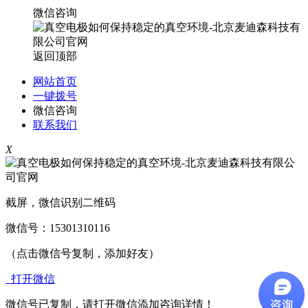
微信咨询
返回顶部
网站首页
一键拨号
微信咨询
联系我们
X
截屏，微信识别二维码
微信号：
15301310116
（点击微信号复制，添加好友）
打开微信
微信号已复制，请打开微信添加咨询详情！