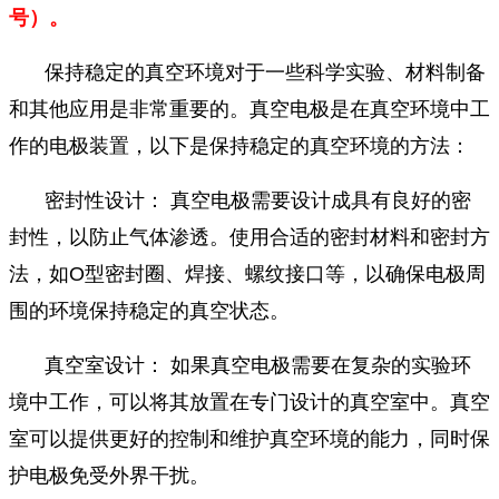
号）。
保持稳定的真空环境对于一些科学实验、材料制备
和其他应用是非常重要的。真空电极是在真空环境中工
作的电极装置，以下是保持稳定的真空环境的方法：
密封性设计： 真空电极需要设计成具有良好的密
封性，以防止气体渗透。使用合适的密封材料和密封方
法，如O型密封圈、焊接、螺纹接口等，以确保电极周
围的环境保持稳定的真空状态。
真空室设计： 如果真空电极需要在复杂的实验环
境中工作，可以将其放置在专门设计的真空室中。真空
室可以提供更好的控制和维护真空环境的能力，同时保
护电极免受外界干扰。