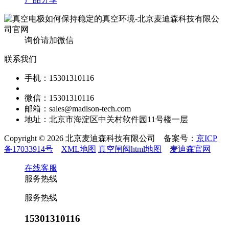
询价请加微信
联系我们
手机：15301310116
微信：15301310116
邮箱：sales@madison-tech.com
地址：北京市海淀区中关村软件园11号楼一层
Copyright © 2026 北京麦迪森科技有限公司 备案号：
京ICP
备17033914号
XML地图
真空闸阀html地图
麦迪森官网
在线客服
服务热线
服务热线
15301310116