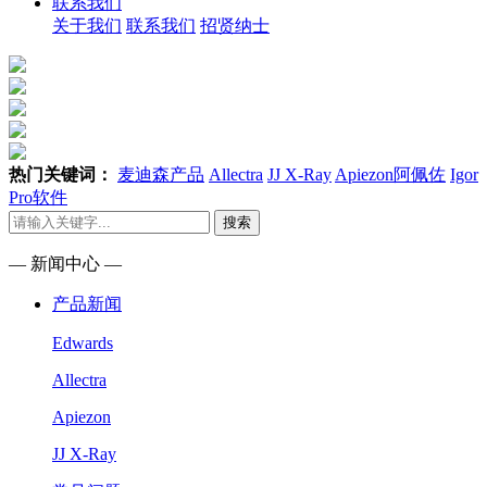
联系我们
关于我们
联系我们
招贤纳士
热门关键词：
麦迪森产品
Allectra
JJ X-Ray
Apiezon阿佩佐
Igor
Pro软件
搜索
— 新闻中心 —
产品新闻
Edwards
Allectra
Apiezon
JJ X-Ray