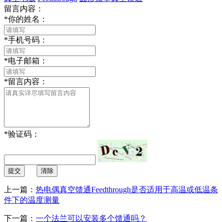
留言内容：
*
你的姓名：
*
手机号码：
*
电子邮箱：
*
留言内容：
*
验证码：
提交
清除
上一篇：
热电偶真空馈通Feedthrough是否适用于高温或低温条
件下的温度测量
下一篇：
一个法兰可以安装多个馈通吗？