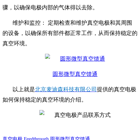
骤，以确保电极内部的气体得以去除。
维护和监控： 定期检查和维护真空电极和其周围
的设备，以确保所有部件都正常工作，从而保持稳定的
真空环境。
圆形微型真空馈通
以上就是
北京麦迪森科技有限公司
提供的真空电极
如何保持稳定的真空环境的介绍。
真空电极
Feedthrough
圆形微型真空馈通