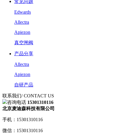
常见问题
Edwards
Allectra
Apiezon
真空闸阀
产品分享
Allectra
Apiezon
自研产品
联系我们
/ CONTACT US
咨询电话
15301310116
北京麦迪森科技有限公司
手机：15301310116
微信：15301310116