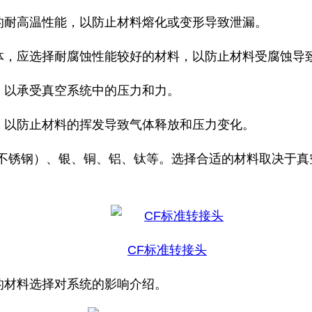
的耐高温性能，以防止材料熔化或变形导致泄漏。
体，应选择耐腐蚀性能较好的材料，以防止材料受腐蚀导
，以承受真空系统中的压力和力。
，以防止材料的挥发导致气体释放和压力变化。
16不锈钢）、银、铜、铝、钛等。选择合适的材料取决于
CF标准转接头
的材料选择对系统的影响介绍。