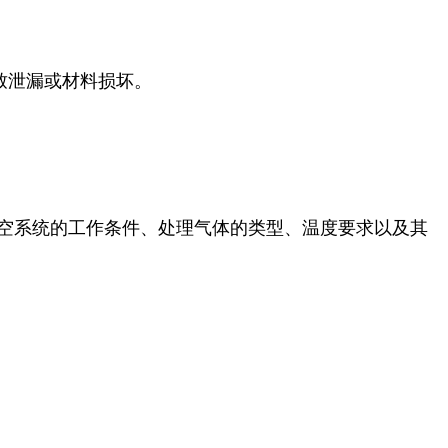
致泄漏或材料损坏。
真空系统的工作条件、处理气体的类型、温度要求以及其