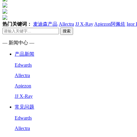
热门关键词：
麦迪森产品
Allectra
JJ X-Ray
Apiezon阿佩佐
Igor
搜索
— 新闻中心 —
产品新闻
Edwards
Allectra
Apiezon
JJ X-Ray
常见问题
Edwards
Allectra