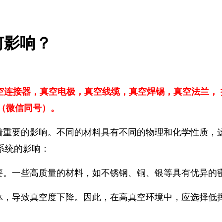
何影响？
真空连接器，
真空电极，
真空线缆，真空焊锡，真空法兰，
6（微信同号）。
着重要的影响。不同的材料具有不同的物理和化学性质，
系统的影响：
要。一些高质量的材料，如不锈钢、铜、银等具有优异的
体，导致真空度下降。因此，在高真空环境中，应选择低