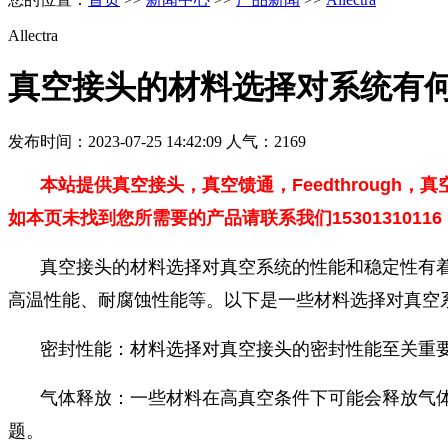
Allectra
真空接头的材料选择对系统有
发布时间：2023-07-25 14:42:09 人气：2169
本站提供真空接头，真空馈通，Feedthrough，
如本页未找到您所需要的产品请联系我们1530131011
真空接头的材料选择对真空系统的性能和稳定性有
高温性能、耐腐蚀性能等。以下是一些材料选择对真空
密封性能：材料选择对真空接头的密封性能至关重
气体释放：一些材料在高真空条件下可能会释放气
题。