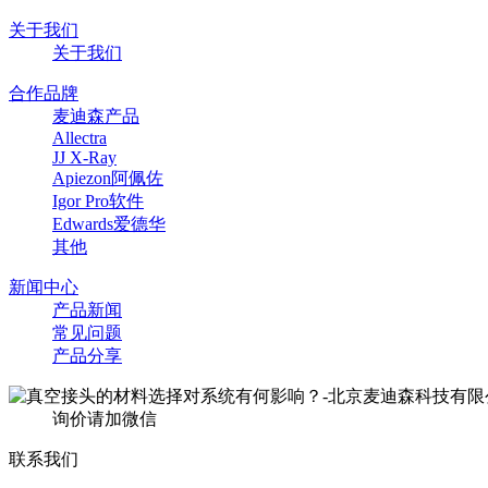
关于我们
关于我们
合作品牌
麦迪森产品
Allectra
JJ X-Ray
Apiezon阿佩佐
Igor Pro软件
Edwards爱德华
其他
新闻中心
产品新闻
常见问题
产品分享
询价请加微信
联系我们