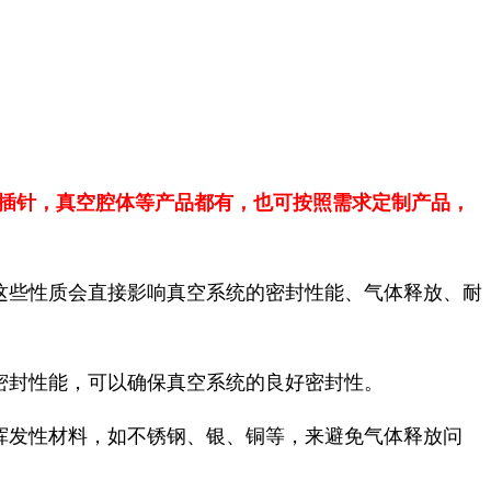
 插针，真空腔体等产品都有，也可按照需求定制产品，
这些性质会直接影响真空系统的密封性能、气体释放、耐
密封性能，可以确保真空系统的良好密封性。
挥发性材料，如不锈钢、银、铜等，来避免气体释放问