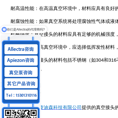
耐高温性能：在高温真空环境中，材料应具有良好
耐腐蚀性能：如果真空系统将处理腐蚀性气体或液
你们是Allectra的代理商吗?
机械强度：真空接头的材料应具有足够的机械强度
低挥发性：在高真空环境中，应选择低挥发性材料
常见用于真空接头的材料包括不锈钢（如304和3
它特定的应用需求。
以上就是
北京麦迪森科技有限公司
提供的真空接头