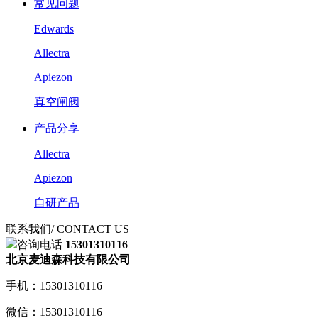
常见问题
Edwards
Allectra
Apiezon
真空闸阀
产品分享
Allectra
Apiezon
自研产品
联系我们
/ CONTACT US
咨询电话
15301310116
北京麦迪森科技有限公司
手机：15301310116
微信：15301310116