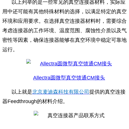
以上列举的是一些常见的真空连接器材料，实际应
用中还可能有其他特殊材料的选择，以满足特定的真空
环境和应用要求。在选择真空连接器材料时，需要综合
考虑连接器的工作环境、温度范围、腐蚀性介质以及气
密性等因素，确保连接器能够在真空环境中稳定可靠地
运行。
Allectra圆微型真空馈通CM接头
以上就是
北京麦迪森科技有限公司
提供的真空连接
器Feedthrough的材料介绍。