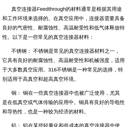
真空连接器Feedthrough的材料通常是根据其用途
和工作环境来选择的。在真空应用中，连接器需要具备
良好的气密性、耐腐蚀性、高温耐受性和低气体释放特
性。以下是一些常见的真空连接器材料：
不锈钢： 不锈钢是常见的真空连接器材料之一，
它具有良好的耐腐蚀性、高温耐受性和机械强度，适用
于大多数真空应用。316不锈钢是一种常见的选择，特
别适用于高真空和超高真空环境。
铜： 铜在一些真空连接器中也被广泛使用，尤其
是在低真空或气体传输的应用中。铜具有良好的导电性
和导热性，也是一种较为经济的材料。
铝： 铝在某些轻量化和低成本的真空连接器中使