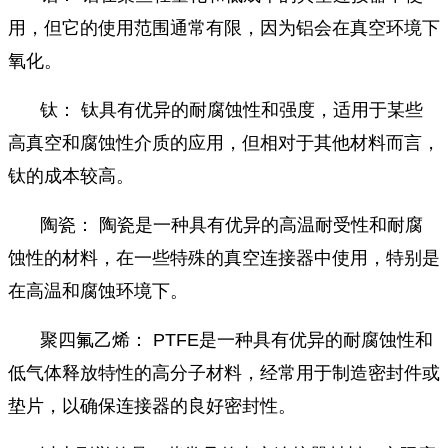
用，但它的使用范围通常有限，因为铝会在真空环境下
氧化。
钛： 钛具有优异的耐腐蚀性和强度，适用于某些
高真空和腐蚀性介质的应用，但相对于其他材料而言，
钛的成本较高。
陶瓷： 陶瓷是一种具有优异的高温耐受性和耐腐
蚀性的材料，在一些特殊的真空连接器中使用，特别是
在高温和腐蚀环境下。
聚四氟乙烯： PTFE是一种具有优异的耐腐蚀性和
低气体释放特性的高分子材料，经常用于制造密封件或
垫片，以确保连接器的良好密封性。