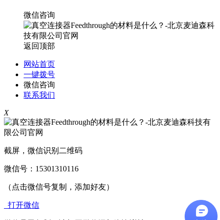
微信咨询
返回顶部
网站首页
一键拨号
微信咨询
联系我们
X
截屏，微信识别二维码
微信号：
15301310116
（点击微信号复制，添加好友）
打开微信