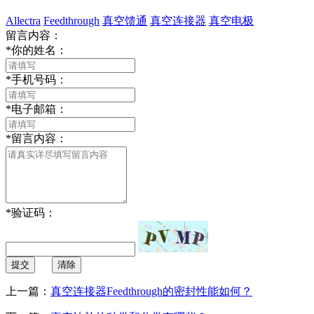
Allectra
Feedthrough
真空馈通
真空连接器
真空电极
留言内容：
*
你的姓名：
*
手机号码：
*
电子邮箱：
*
留言内容：
*
验证码：
提交
清除
上一篇：
真空连接器Feedthrough的密封性能如何？