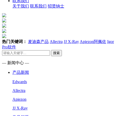
联系我们
关于我们
联系我们
招贤纳士
热门关键词：
麦迪森产品
Allectra
JJ X-Ray
Apiezon阿佩佐
Igor
Pro软件
搜索
— 新闻中心 —
产品新闻
Edwards
Allectra
Apiezon
JJ X-Ray