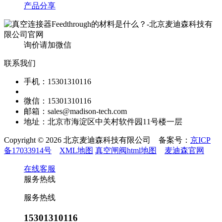
产品分享
询价请加微信
联系我们
手机：15301310116
微信：15301310116
邮箱：sales@madison-tech.com
地址：北京市海淀区中关村软件园11号楼一层
Copyright © 2026 北京麦迪森科技有限公司 备案号：
京ICP
备17033914号
XML地图
真空闸阀html地图
麦迪森官网
在线客服
服务热线
服务热线
15301310116