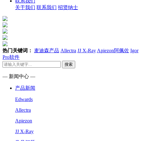
联系我们
关于我们
联系我们
招贤纳士
热门关键词：
麦迪森产品
Allectra
JJ X-Ray
Apiezon阿佩佐
Igor
Pro软件
搜索
— 新闻中心 —
产品新闻
Edwards
Allectra
Apiezon
JJ X-Ray