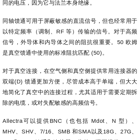
同的电压，因为它与法兰本身绝缘。
同轴馈通可用于屏蔽敏感的直流信号，但也经常用于
以特定频率（调制、RF 等）传输的信号。对于高频
信号，外导体和内导体之间的阻抗很重要。50 欧姆
是真空馈通中使用的标准阻抗匹配 (50)。
对于真空连接，在空气侧和真空侧提供常用连接器的
双端(D) 馈通更加方便，尽管成本高于单端，但大大
地简化了真空中的连接过程，尤其适用于需要定期拆
除的电缆，或对失配敏感的高频信号。
Allectra可以提供BNC（也包括 Mdot、N 型）、
MHV、SHV、7/16、SMB 和SMA以及18G、27G、