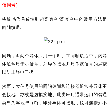
信同号）
将敏感信号传输到超高真空/高真空中的常用方法是
同轴馈通。
同轴，即两个导体共用一个轴。在同轴馈通中，内导
体通常用于小信号，外导体接地并用作该信号的屏蔽
以防止静电干扰。
然而，大信号使用的同轴馈通和连接器通常外导体不
会接地，亦或是虚拟接地。此类应用通常选用的馈通
类型为浮地型（F)，即外导体可接地，也可连接到不