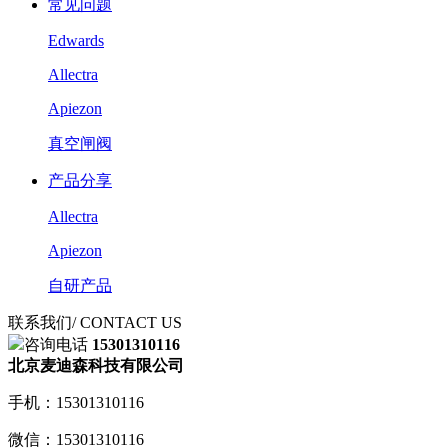
常见问题
Edwards
Allectra
Apiezon
真空闸阀
产品分享
Allectra
Apiezon
自研产品
联系我们
/ CONTACT US
咨询电话
15301310116
北京麦迪森科技有限公司
手机：15301310116
微信：15301310116