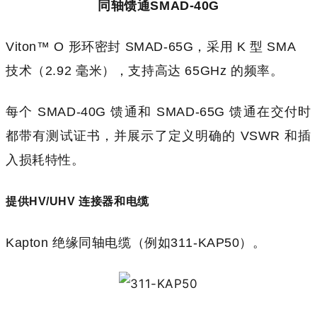
同轴馈通
SMAD-40G
Viton™ O 形环密封 SMAD-65G，采用 K 型 SMA
技术（2.92 毫米），支持高达 65GHz 的频率。
每个 SMAD-40G 馈通和 SMAD-65G 馈通在交付时
都带有测试证书，并展示了定义明确的 VSWR 和插
入损耗特性。
提供HV/UHV 连接器和电缆
Kapton 绝缘同轴电缆（例如311-KAP50）。