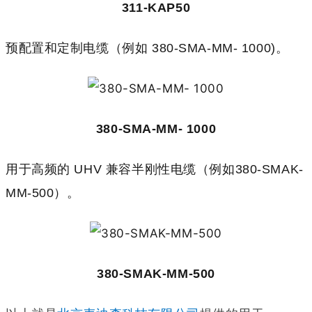
311-KAP50
预配置和定制电缆（例如 380-SMA-MM- 1000)。
380-SMA-MM- 1000
用于高频的 UHV 兼容半刚性电缆（例如380-SMAK-
MM-500）。
380-SMAK-MM-500