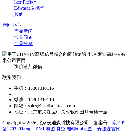
Igor Pro软件
Edwards爱德华
其他
新闻中心
产品新闻
常见问题
产品分享
询价请加微信
联系我们
手机：15301310116
微信：15301310116
邮箱：sales@madison-tech.com
地址：北京市海淀区中关村软件园11号楼一层
Copyright © 2026 北京麦迪森科技有限公司 备案号：
京ICP
备17033914号
XML地图
真空闸阀html地图
麦迪森官网