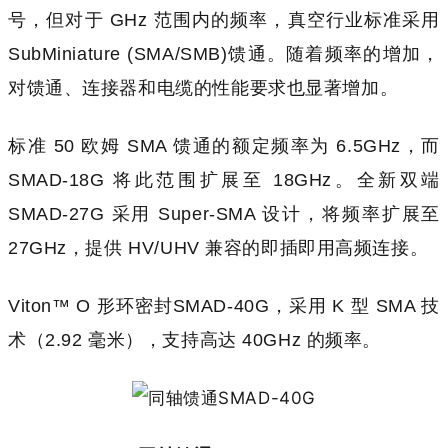
号，但对于 GHz 范围内的频率，真空行业标准采用
SubMiniature (SMA/SMB)馈通。随着频率的增加，
对馈通、连接器和电缆的性能要求也显著增加。
标准 50 欧姆 SMA 馈通的额定频率为 6.5GHz，而
SMAD-18G 将此范围扩展至 18GHz。全新双端
SMAD-27G 采用 Super-SMA 设计，将频率扩展至
27GHz，提供 HV/UHV 兼容的即插即用高频连接。
Viton™ O 形环密封SMAD-40G，采用 K 型 SMA 技
术（2.92 毫米），支持高达 40GHz 的频率。