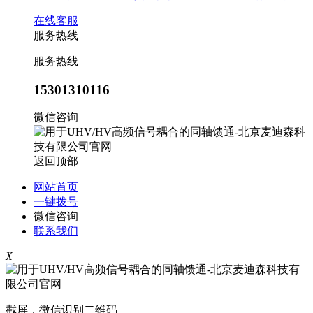
在线客服
服务热线
服务热线
15301310116
微信咨询
返回顶部
网站首页
一键拨号
微信咨询
联系我们
X
截屏，微信识别二维码