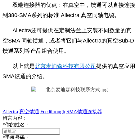
双端连接器的优点：在真空中，馈通可以直接连接
到380-SMA系列的标准 Allectra 真空同轴电缆。
Allectra还可提供在定制法兰上安装不同数量的真
空SMA 同轴馈通，或者将它们与Allectra的真空Sub-D
馈通系列等产品组合使用。
以上就是
北京麦迪森科技有限公司
提供的真空应用
SMA馈通的介绍。
Allectra
真空馈通
Feedthrough
SMA馈通连接器
留言内容：
*
你的姓名：
*
手机号码：