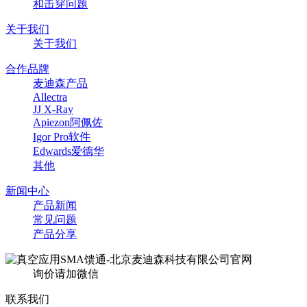
和击穿问题
关于我们
关于我们
合作品牌
麦迪森产品
Allectra
JJ X-Ray
Apiezon阿佩佐
Igor Pro软件
Edwards爱德华
其他
新闻中心
产品新闻
常见问题
产品分享
询价请加微信
联系我们