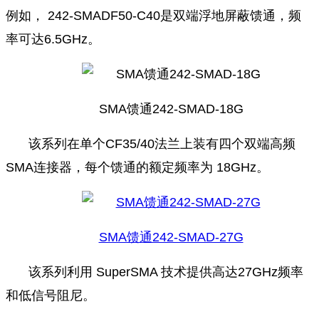
例如， 242-SMADF50-C40是双端浮地屏蔽馈通，频
率可达6.5GHz。
SMA馈通242-SMAD-18G
该系列在单个CF35/40法兰上装有四个双端高频
SMA连接器，每个馈通的额定频率为 18GHz。
SMA馈通242-SMAD-27G
该系列利用 SuperSMA 技术提供高达27GHz频率
和低信号阻尼。