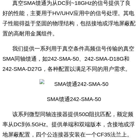
真空SMA馈通为从DC到~18GHz的信号提供了良
好的性能，主要用于HV/UHV应用中的信号处理。其电
子性能得益于坚固的物理结构，包括接地或浮地屏蔽配
置的高耐用金属组件。
我们提供一系列用于真空条件高频信号传输的真空
SMA同轴馈通，如242-SMA-50、242-SMA-D18G和
242-SMA-D27G，各种配置以满足不同的用户需求。
SMA馈通242-SMA-50
该系列微型同轴连接器提供50Ω阻抗匹配，额定频
率从DC到6.5GHz。提供单端和双端版本，含接地或浮
地屏蔽配置，四个公连接器安装在一个CF35法兰上。