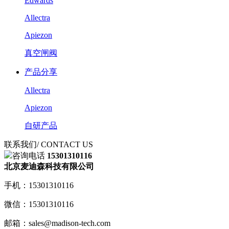
Edwards
Allectra
Apiezon
真空闸阀
产品分享
Allectra
Apiezon
自研产品
联系我们
/ CONTACT US
咨询电话
15301310116
北京麦迪森科技有限公司
手机：15301310116
微信：15301310116
邮箱：sales@madison-tech.com