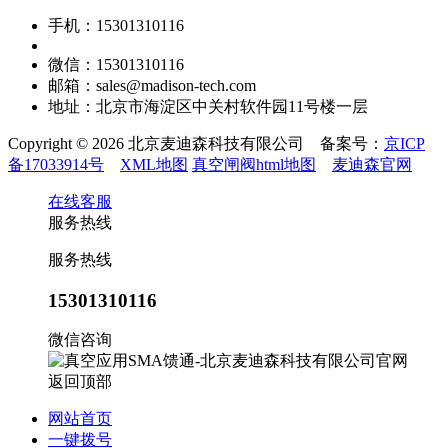
手机：15301310116
微信：15301310116
邮箱：sales@madison-tech.com
地址：北京市海淀区中关村软件园11号楼一层
Copyright © 2026 北京麦迪森科技有限公司 备案号：
京ICP
备17033914号
XML地图
真空闸阀html地图
麦迪森官网
在线客服
服务热线
服务热线
15301310116
微信咨询
返回顶部
网站首页
一键拨号