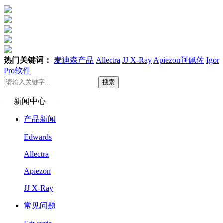
热门关键词：
麦迪森产品
Allectra
JJ X-Ray
Apiezon阿佩佐
Igor
Pro软件
搜索
— 新闻中心 —
产品新闻
Edwards
Allectra
Apiezon
JJ X-Ray
常见问题