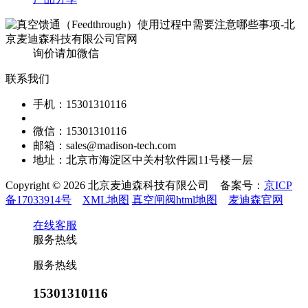
询价请加微信
联系我们
手机：15301310116
微信：15301310116
邮箱：sales@madison-tech.com
地址：北京市海淀区中关村软件园11号楼一层
Copyright © 2026 北京麦迪森科技有限公司 备案号：
京ICP
备17033914号
XML地图
真空闸阀html地图
麦迪森官网
在线客服
服务热线
服务热线
15301310116