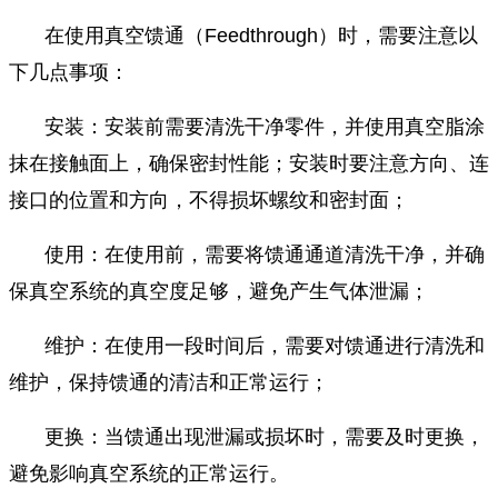
在使用真空馈通（Feedthrough）时，需要注意以
下几点事项：
安装：安装前需要清洗干净零件，并使用真空脂涂
抹在接触面上，确保密封性能；安装时要注意方向、连
接口的位置和方向，不得损坏螺纹和密封面；
使用：在使用前，需要将馈通通道清洗干净，并确
保真空系统的真空度足够，避免产生气体泄漏；
维护：在使用一段时间后，需要对馈通进行清洗和
维护，保持馈通的清洁和正常运行；
更换：当馈通出现泄漏或损坏时，需要及时更换，
避免影响真空系统的正常运行。