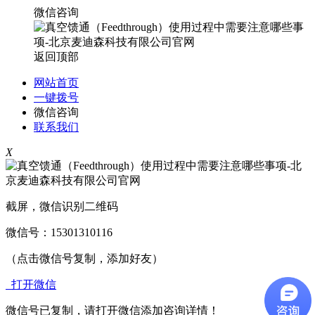
微信咨询
返回顶部
网站首页
一键拨号
微信咨询
联系我们
X
截屏，微信识别二维码
微信号：
15301310116
（点击微信号复制，添加好友）
打开微信
微信号已复制，请打开微信添加咨询详情！