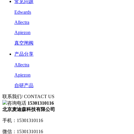
常见问题
Edwards
Allectra
Apiezon
真空闸阀
产品分享
Allectra
Apiezon
自研产品
联系我们
/ CONTACT US
咨询电话
15301310116
北京麦迪森科技有限公司
手机：15301310116
微信：15301310116