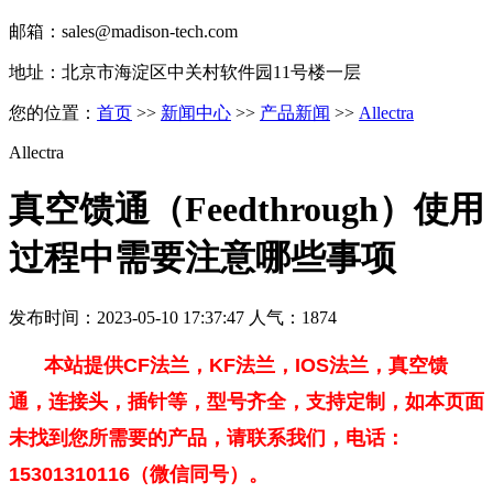
邮箱：sales@madison-tech.com
地址：北京市海淀区中关村软件园11号楼一层
您的位置：
首页
>>
新闻中心
>>
产品新闻
>>
Allectra
Allectra
真空馈通（Feedthrough）使用
过程中需要注意哪些事项
发布时间：2023-05-10 17:37:47 人气：1874
本站提供CF法兰，KF法兰，IOS法兰，真空馈
通，连接头，插针等，型号齐全，支持定制，如本页面
未找到您所需要的产品，请联系我们，电话：
15301310116（微信同号）。