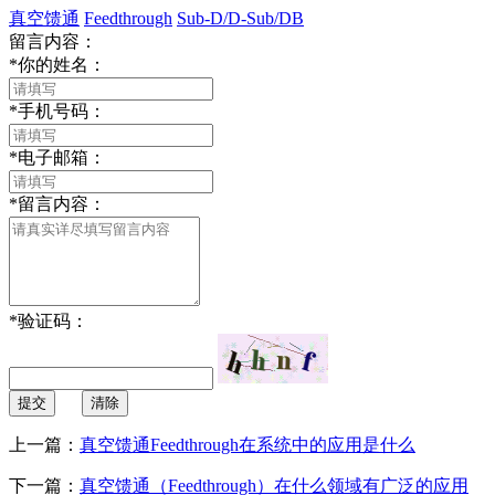
真空馈通
Feedthrough
Sub-D/D-Sub/DB
留言内容：
*
你的姓名：
*
手机号码：
*
电子邮箱：
*
留言内容：
*
验证码：
提交
清除
上一篇：
真空馈通Feedthrough在系统中的应用是什么
下一篇：
真空馈通（Feedthrough）在什么领域有广泛的应用