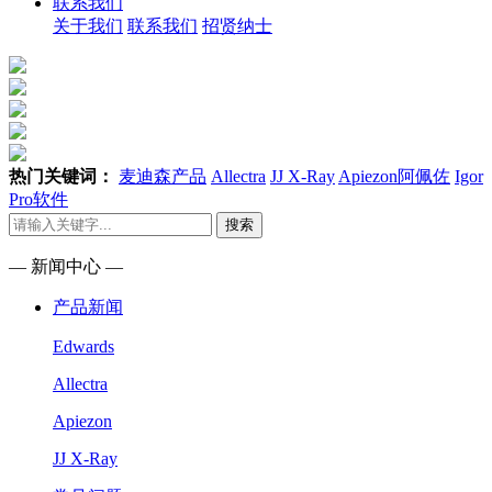
联系我们
关于我们
联系我们
招贤纳士
热门关键词：
麦迪森产品
Allectra
JJ X-Ray
Apiezon阿佩佐
Igor
Pro软件
搜索
— 新闻中心 —
产品新闻
Edwards
Allectra
Apiezon
JJ X-Ray