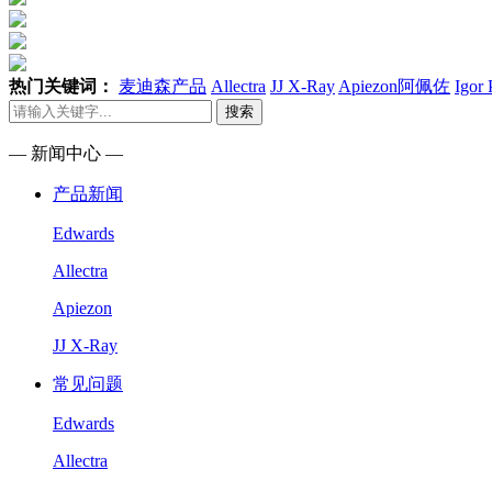
热门关键词：
麦迪森产品
Allectra
JJ X-Ray
Apiezon阿佩佐
Igor
搜索
— 新闻中心 —
产品新闻
Edwards
Allectra
Apiezon
JJ X-Ray
常见问题
Edwards
Allectra