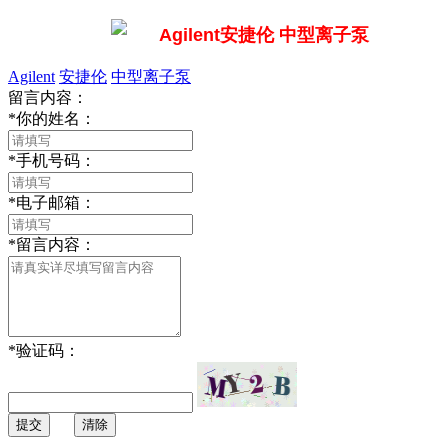
Agilent
安捷伦
中型离子泵
留言内容：
*
你的姓名：
*
手机号码：
*
电子邮箱：
*
留言内容：
*
验证码：
提交
清除