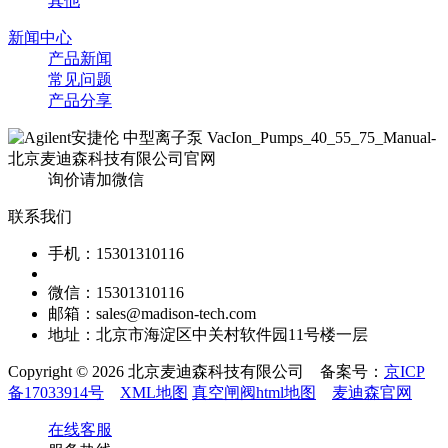
其他
新闻中心
产品新闻
常见问题
产品分享
询价请加微信
联系我们
手机：15301310116
微信：15301310116
邮箱：sales@madison-tech.com
地址：北京市海淀区中关村软件园11号楼一层
Copyright © 2026 北京麦迪森科技有限公司 备案号：
京ICP
备17033914号
XML地图
真空闸阀html地图
麦迪森官网
在线客服