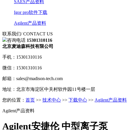
SAES产品资料
Igor pro软件下载
Agilent产品资料
联系我们
/ CONTACT US
咨询电话
15301310116
北京麦迪森科技有限公司
手机：15301310116
微信：15301310116
邮箱：sales@madison-tech.com
地址：北京市海淀区中关村软件园11号楼一层
您的位置：
首页
>>
技术中心
>>
下载中心
>>
Agilent产品资料
Agilent产品资料
Agilent安捷伦 中型离子泵