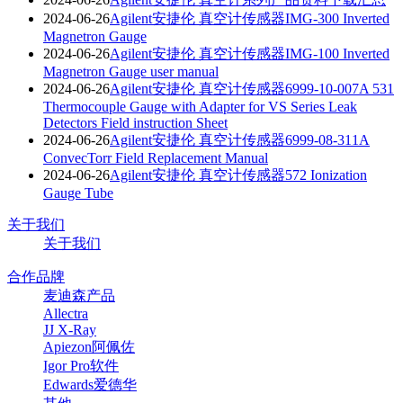
2024-06-26
Agilent安捷伦 真空计传感器IMG-300 Inverted
Magnetron Gauge
2024-06-26
Agilent安捷伦 真空计传感器IMG-100 Inverted
Magnetron Gauge user manual
2024-06-26
Agilent安捷伦 真空计传感器6999-10-007A 531
Thermocouple Gauge with Adapter for VS Series Leak
Detectors Field instruction Sheet
2024-06-26
Agilent安捷伦 真空计传感器6999-08-311A
ConvecTorr Field Replacement Manual
2024-06-26
Agilent安捷伦 真空计传感器572 Ionization
Gauge Tube
关于我们
关于我们
合作品牌
麦迪森产品
Allectra
JJ X-Ray
Apiezon阿佩佐
Igor Pro软件
Edwards爱德华