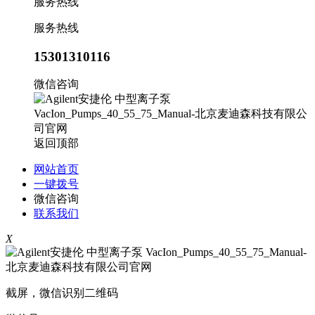
服务热线
服务热线
15301310116
微信咨询
返回顶部
网站首页
一键拨号
微信咨询
联系我们
X
截屏，微信识别二维码