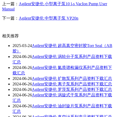
上一篇：
Agilent安捷伦 小型离子泵10 l-s VacIon Pump User
Manual
下一篇：
Agilent安捷伦 中型离子泵 VP20n
相关推荐
2025-03-24
Agilent安捷伦 超高真空密封胶Torr Seal（AB
胶）
2024-06-26
Agilent安捷伦 涡轮分子泵系列产品资料下载
汇总
2024-06-26
Agilent安捷伦 氦质谱检漏仪系列产品资料下
载汇总
2024-06-26
Agilent安捷伦 扩散泵系列产品资料下载汇总
2024-06-26
Agilent安捷伦 离子泵系列产品资料下载汇总
2024-06-26
Agilent安捷伦 罗茨泵系列产品资料下载汇总
2024-06-26
Agilent安捷伦 涡旋式干泵系列产品资料下载
汇总
2024-06-26
Agilent安捷伦 油封旋片泵系列产品资料下载
汇总
2024-06-26
Agilent安捷伦 真空计系列产品资料下载汇总