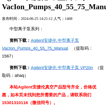
VacIon_Pumps_40_55_75_Man
发布时间：2024-06-25 14:21:12 人气：1468
中型离子泵系列：
资料下载：
Agilent安捷伦 中型离子泵
VacIon_Pumps_40_55_75_Manual
（提取码：
1567）
资料下载：
Agilent安捷伦 中型离子泵 VP20n
（提
取码：ahaq）
本站Agilent安捷伦真空产品型号齐全，价格优
惠，如本页未找到您所需要的产品，请联系我们
15301310116（微信同号）。