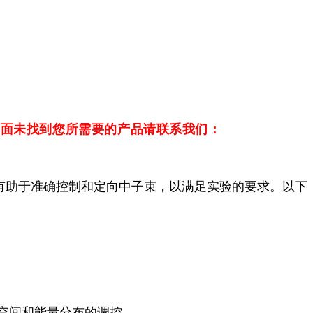
页面未找到您所需要的产品请联系我们：
有助于准确控制和定向中子束，以满足实验的要求。以下
空间和能量分布的调控。