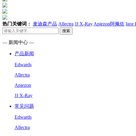
热门关键词：
麦迪森产品
Allectra
JJ X-Ray
Apiezon阿佩佐
Igor
搜索
— 新闻中心 —
产品新闻
Edwards
Allectra
Apiezon
JJ X-Ray
常见问题
Edwards
Allectra