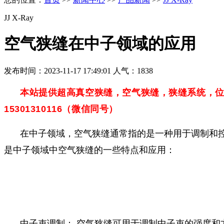
JJ X-Ray
空气狭缝在中子领域的应用
发布时间：2023-11-17 17:49:01 人气：1838
本站提供超高真空狭缝，空气狭缝，狭缝系统，
15301310116（微信同号）
在中子领域，空气狭缝通常指的是一种用于调制和
是中子领域中空气狭缝的一些特点和应用：
中子束调制： 空气狭缝可用于调制中子束的强度