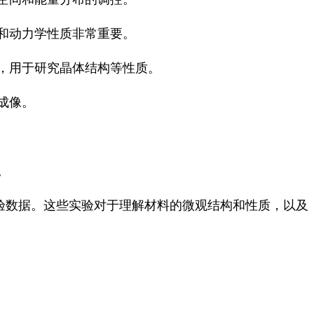
和动力学性质非常重要。
，用于研究晶体结构等性质。
成像。
。
验数据。这些实验对于理解材料的微观结构和性质，以及