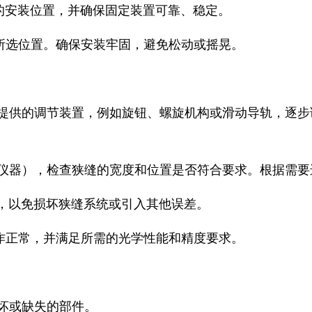
适的安装位置，并确保固定装置可靠、稳定。
到所选位置。确保安装牢固，避免松动或摇晃。
中提供的调节装置，例如旋钮、螺旋机构或滑动导轨，逐
量仪器），检查狭缝的宽度和位置是否符合要求。根据需
量，以免损坏狭缝系统或引入其他误差。
工作正常，并满足所需的光学性能和精度要求。
损坏或缺失的部件。