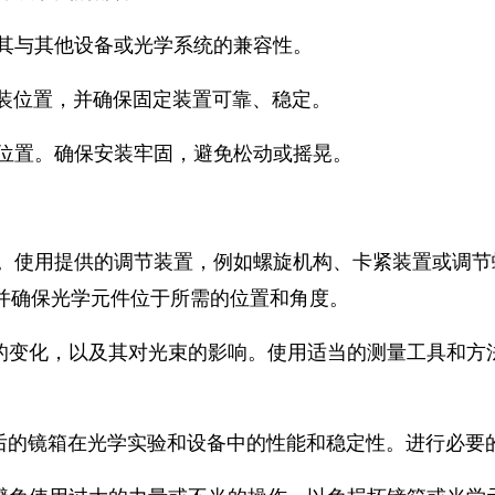
认其与其他设备或光学系统的兼容性。
安装位置，并确保固定装置可靠、稳定。
选位置。确保安装牢固，避免松动或摇晃。
度。使用提供的调节装置，例如螺旋机构、卡紧装置或调
并确保光学元件位于所需的位置和角度。
度的变化，以及其对光束的影响。使用适当的测量工具和
整后的镜箱在光学实验和设备中的性能和稳定性。进行必