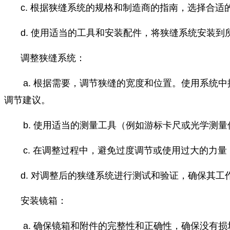
c. 根据狭缝系统的规格和制造商的指南，选择合
d. 使用适当的工具和安装配件，将狭缝系统安装
调整狭缝系统：
a. 根据需要，调节狭缝的宽度和位置。使用系统
调节建议。
b. 使用适当的测量工具（例如游标卡尺或光学测
c. 在调整过程中，避免过度调节或使用过大的力
d. 对调整后的狭缝系统进行测试和验证，确保其
安装镜箱：
a. 确保镜箱和附件的完整性和正确性，确保没有