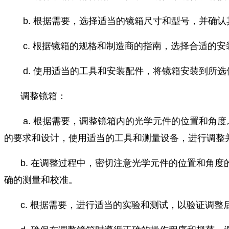
b. 根据需要，选择适当的镜箱尺寸和型号，并确
c. 根据镜箱的规格和制造商的指南，选择合适的
d. 使用适当的工具和安装配件，将镜箱安装到所
调整镜箱：
a. 根据需要，调整镜箱内的光学元件的位置和角
的要求和设计，使用适当的工具和测量设备，进行调整
b. 在调整过程中，密切注意光学元件的位置和角
确的测量和校准。
c. 根据需要，进行适当的实验和测试，以验证调