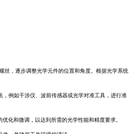
节螺丝，逐步调整光学元件的位置和角度。根据光学系统
方法，例如干涉仪、波前传感器或光学对准工具，进行准
要的优化和微调，以达到所需的光学性能和精度要求。