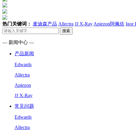
热门关键词：
麦迪森产品
Allectra
JJ X-Ray
Apiezon阿佩佐
Igor
搜索
— 新闻中心 —
产品新闻
Edwards
Allectra
Apiezon
JJ X-Ray
常见问题
Edwards
Allectra