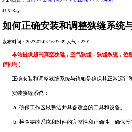
JJ X-Ray
如何正确安装和调整狭缝系统
发布时间：2023-07-03 16:33:39 人气：2391
本站提供超高真空狭缝，空气狭缝，狭缝系统，位
信同号）
正确安装和调整狭缝系统与镜箱是确保其正常运行
安装狭缝系统：
a. 确保工作区域整洁并具备适当的工具和设备。
b. 检查狭缝系统和附件的完整性和正确性，确保