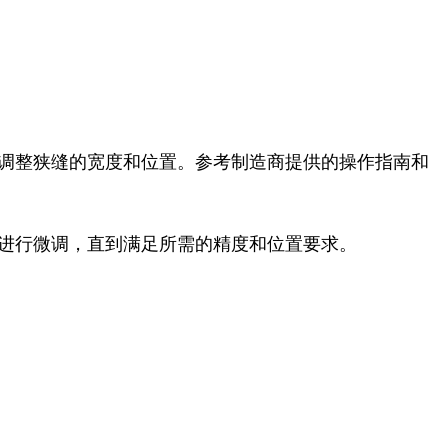
步调整狭缝的宽度和位置。参考制造商提供的操作指南和
要进行微调，直到满足所需的精度和位置要求。