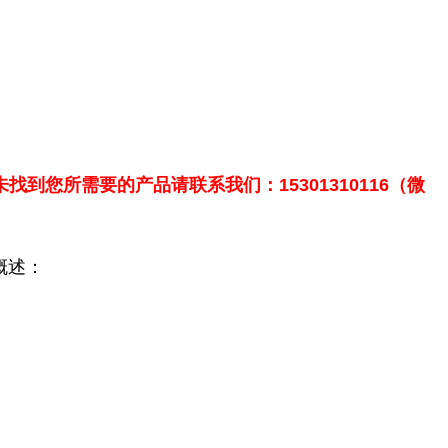
找到您所需要的产品请联系我们：15301310116（微
概述：