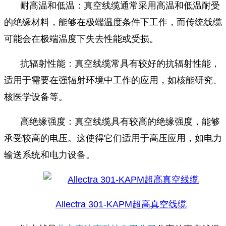
耐高温和低温：真空线缆通常采用高温和低温耐受
的绝缘材料，能够在极端温度条件下工作，而传统线缆
可能会在极端温度下失去性能或受损。
抗辐射性能：真空线缆常具有较好的抗辐射性能，
适用于需要在强辐射环境中工作的应用，如核能研究、
核医学设备等。
高绝缘强度：真空线缆具有较高的绝缘强度，能够
承受较高的电压。这使得它们适用于高压应用，如电力
输送系统和电力设备。
Allectra 301-KAPM超高真空线缆