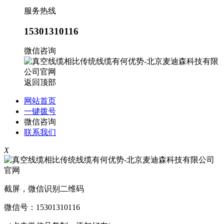
服务热线
15301310116
微信咨询
返回顶部
网站首页
一键拨号
微信咨询
联系我们
X
截屏，微信识别二维码
微信号：
15301310116