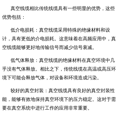
真空线缆相比传统线缆具有一些明显的优势，这些
优势包括：
低介电损耗：真空线缆采用特殊的绝缘材料和设
计，具有更低的介电损耗。这意味着在高频应用中，真
空线缆能够更好地传输信号而减少信号衰减。
低气体释放：真空线缆的绝缘材料在真空环境中几
乎没有气体释放。相比之下，传统线缆在高温或高压环
境下可能会释放气体，对设备和环境造成污染。
较好的真空封装：真空线缆具有良好的真空封装性
能，能够有效地保持真空环境下的压力稳定。这对于需
要在真空系统中进行工作的应用非常重要。