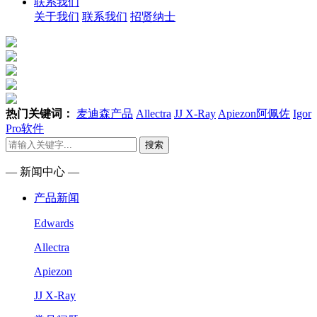
联系我们
关于我们
联系我们
招贤纳士
热门关键词：
麦迪森产品
Allectra
JJ X-Ray
Apiezon阿佩佐
Igor
Pro软件
搜索
— 新闻中心 —
产品新闻
Edwards
Allectra
Apiezon
JJ X-Ray