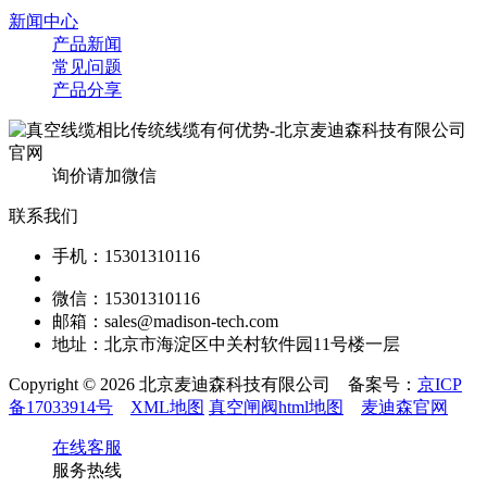
新闻中心
产品新闻
常见问题
产品分享
询价请加微信
联系我们
手机：15301310116
微信：15301310116
邮箱：sales@madison-tech.com
地址：北京市海淀区中关村软件园11号楼一层
Copyright © 2026 北京麦迪森科技有限公司 备案号：
京ICP
备17033914号
XML地图
真空闸阀html地图
麦迪森官网
在线客服
服务热线