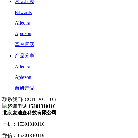
常见问题
Edwards
Allectra
Apiezon
真空闸阀
产品分享
Allectra
Apiezon
自研产品
联系我们
/ CONTACT US
咨询电话
15301310116
北京麦迪森科技有限公司
手机：15301310116
微信：15301310116