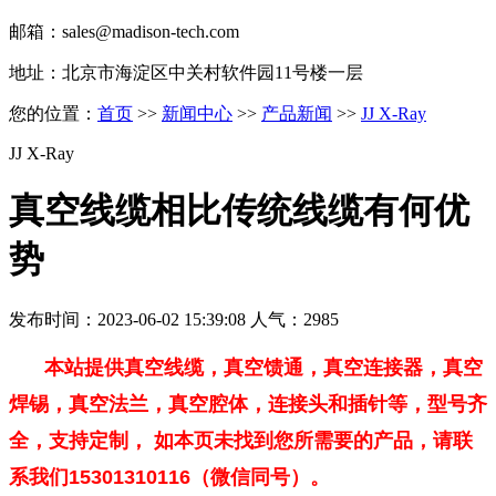
邮箱：sales@madison-tech.com
地址：北京市海淀区中关村软件园11号楼一层
您的位置：
首页
>>
新闻中心
>>
产品新闻
>>
JJ X-Ray
JJ X-Ray
真空线缆相比传统线缆有何优
势
发布时间：2023-06-02 15:39:08 人气：2985
本站提供真空线缆，真空馈通，真空连接器，真空
焊锡，真空法兰，真空腔体，连接头和插针等，型号齐
全，支持定制， 如本页未找到您所需要的产品，请联
系我们15301310116（微信同号）。