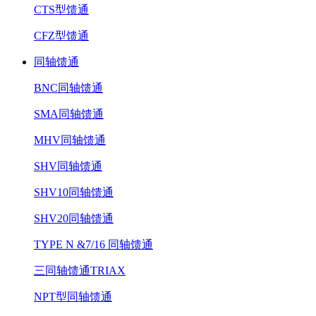
CTS型馈通
CFZ型馈通
同轴馈通
BNC同轴馈通
SMA同轴馈通
MHV同轴馈通
SHV同轴馈通
SHV10同轴馈通
SHV20同轴馈通
TYPE N &7/16 同轴馈通
三同轴馈通TRIAX
NPT型同轴馈通