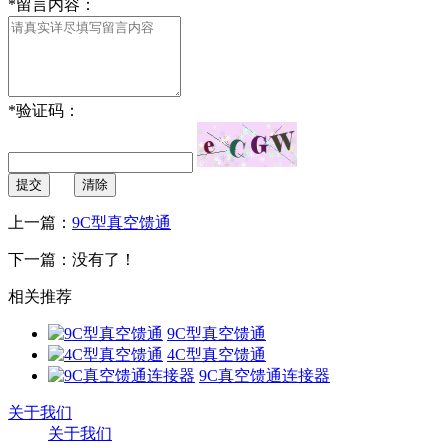
*
留言内容：
*
验证码：
提交
清除
上一篇：
9C型真空馈通
下一篇：没有了！
相关推荐
9C型真空馈通
4C型真空馈通
9C真空馈通连接器
关于我们
关于我们