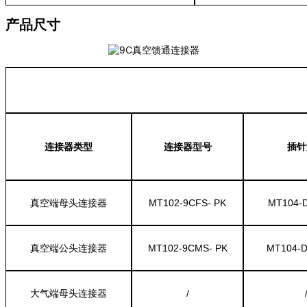
产品尺寸
连接器类型
连接器型号
插针
真空端母头连接器
MT102-9CFS- PK
MT104-D
真空端公头连接器
MT102-9CMS- PK
MT104-D
大气端母头连接器
/