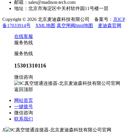
邮箱：sales@madison-tech.com
地址：北京市海淀区中关村软件园11号楼一层
Copyright © 2026 北京麦迪森科技有限公司 备案号：
京ICP
备17033914号
XML地图
真空闸阀html地图
麦迪森官网
在线客服
服务热线
服务热线
15301310116
微信咨询
返回顶部
网站首页
一键拨号
微信咨询
联系我们
X