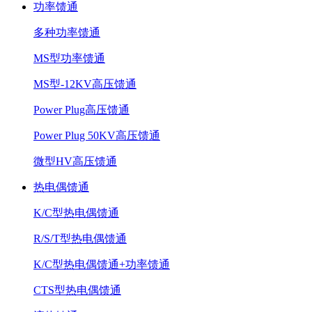
功率馈通
多种功率馈通
MS型功率馈通
MS型-12KV高压馈通
Power Plug高压馈通
Power Plug 50KV高压馈通
微型HV高压馈通
热电偶馈通
K/C型热电偶馈通
R/S/T型热电偶馈通
K/C型热电偶馈通+功率馈通
CTS型热电偶馈通