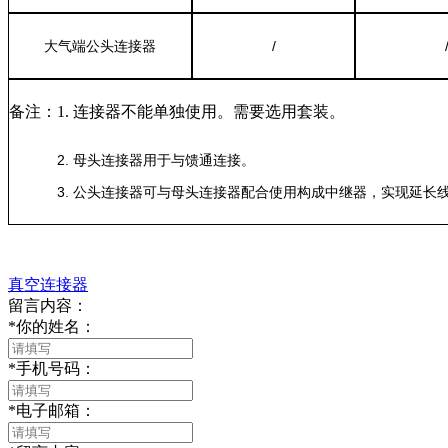
大气端公头连接器
/
备注：1. 连接器不能单独使用。需要选用套装。
2. 母头连接器用于与馈通连接。
3. 公头连接器可与母头连接器配合使用构成中继器，实现延长线
真空连接器
留言内容：
*
你的姓名：
*
手机号码：
*
电子邮箱：